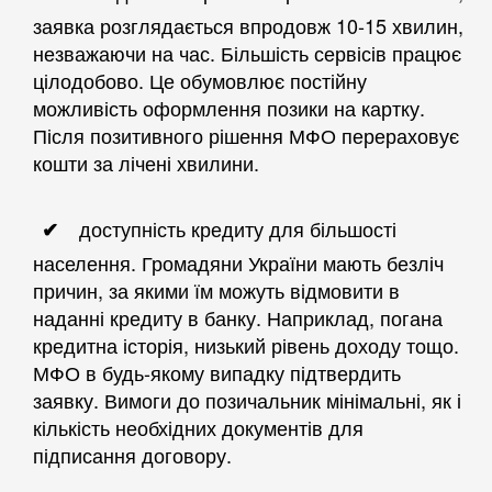
заявка розглядається впродовж 10-15 хвилин,
незважаючи на час. Більшість сервісів працює
цілодобово. Це обумовлює постійну
можливість оформлення позики на картку.
Після позитивного рішення МФО перераховує
кошти за лічені хвилини.
доступність кредиту для більшості
населення. Громадяни України мають безліч
причин, за якими їм можуть відмовити в
наданні кредиту в банку. Наприклад, погана
кредитна історія, низький рівень доходу тощо.
МФО в будь-якому випадку підтвердить
заявку. Вимоги до позичальник мінімальні, як і
кількість необхідних документів для
підписання договору.