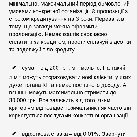
мінімально. Максимальний період обмовлений
умовами конкретної організації. Є пропозиції зі
строком кредитування на 3 роки. Перевага в
тому, що завжди можна оформити
пролонгацію. Немає коштів своєчасно
сплатити за кредитом, прости сплачуй відсотки
та подовжуй тіло кредиту.
сума – від 200 грн. мінімально. На такий
ліміт можуть розраховувати нові клієнти, у яких
дуже погана КІ та немає постійного доходу. А
всі інші можуть максимально отримати до
30 000 грн. Все залежить від того, яким
критеріям відповідає позичальник і як часто він
користується послугами конкретної організації.
відсоткова ставка – від 0,01%. Звернути