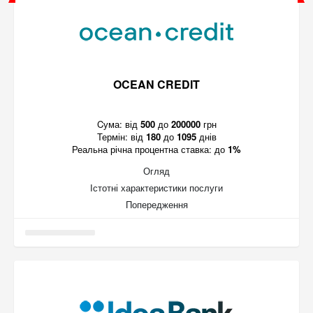
OCEAN CREDIT
Cума:
від
500
до
200000
грн
Термін:
від
180
до
1095
днів
Реальна річна процентна ставка:
до
1%
Огляд
Істотні характеристики послуги
Попередження