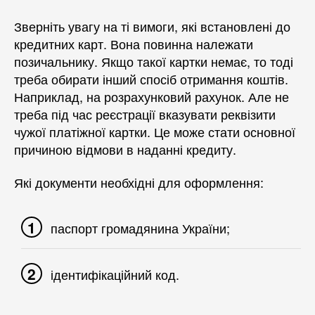
Зверніть увагу на ті вимоги, які встановлені до
кредитних карт. Вона повинна належати
позичальнику. Якщо такої картки немає, то тоді
треба обирати інший спосіб отримання коштів.
Наприклад, на розрахунковий рахунок. Але не
треба під час реєстрації вказувати реквізити
чужої платіжної картки. Це може стати основної
причиною відмови в наданні кредиту.
Які документи необхідні для оформлення:
паспорт громадянина України;
ідентифікаційний код.