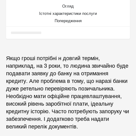
Огляд
Істотні характеристики послуги
Попередження
Якщо гроші потрібні н довгий термін,
наприклад, на 3 роки, то людина звичайно буде
подавати заявку до банку на отримання
кредиту. Але проблема в тому, що наразі банки
дуже ретельно перевіряють позичальника.
Необхідно мати офіційне працевлаштування,
високий рівень заробітної плати, ідеальну
кредитну історію. Часто потребують запоруку чи
забезпечення. І додатково треба надати
великий перелік документів.