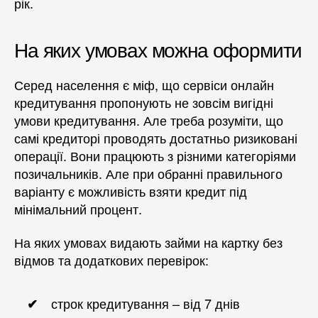
рік.
На яких умовах можна оформити
Серед населення є міф, що сервіси онлайн
кредитування пропонують не зовсім вигідні
умови кредитування. Але треба розуміти, що
самі кредиторі проводять достатньо ризиковані
операції. Вони працюють з різними категоріями
позичальників. Але при обранні правильного
варіанту є можливість взяти кредит під
мінімальний процент.
На яких умовах видають займи на картку без
відмов та додаткових перевірок:
строк кредитування – від 7 днів