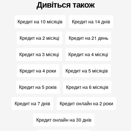
Дивіться також
Кредит на 10 місяців
Кредит на 14 днів
Кредит на 2 місяці
Кредит на 21 день
Кредит на 3 місяці
Кредит на 4 місяці
Кредит на 4 роки
Кредит на 5 місяців
Кредит на 5 років
Кредит на 6 місяців
Кредит на 7 днів
Кредит онлайн на 2 роки
Кредит онлайн на 30 днів