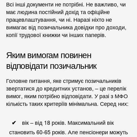
Всі інші документи не потрібні. Не важливо, чи
має людина постійний дохід та офіційне
працевлаштування, чи ні. Наразі ніхто не
вимагає від позичальника довідки про доходи,
копії трудової книжки чи інших паперів.
Яким вимогам повинен
відповідати позичальник
Головне питання, яке стримує позичальників
звертатися до кредитних установ, – це перелік
вимог, яким потрібно відповідати. У разі з МФО
кількість таких критеріїв мінімальна. Серед них:
вік – від 18 років. Максимальний вік
становить 60-65 років. Але пенсіонери можуть