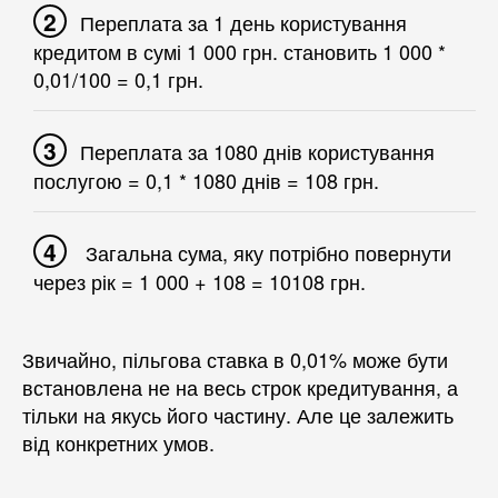
Переплата за 1 день користування
кредитом в сумі 1 000 грн. становить 1 000 *
0,01/100 = 0,1 грн.
Переплата за 1080 днів користування
послугою = 0,1 * 1080 днів = 108 грн.
Загальна сума, яку потрібно повернути
через рік = 1 000 + 108 = 10108 грн.
Звичайно, пільгова ставка в 0,01% може бути
встановлена не на весь строк кредитування, а
тільки на якусь його частину. Але це залежить
від конкретних умов.