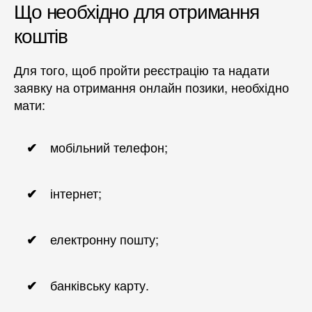
Що необхідно для отримання
коштів
Для того, щоб пройти реєстрацію та надати
заявку на отримання онлайн позики, необхідно
мати:
мобільний телефон;
інтернет;
електронну пошту;
банківську карту.