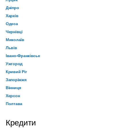
Дніпро
Харків
Одеса
Чернівці
Миколаїв
Львів
Івано-Франківськ
Ужгород
Кривий Ріг
Запоріжжя
Вінниця
Херсон
Полтава
Кредити