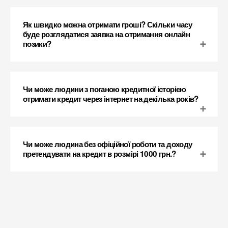
Як швидко можна отримати гроші? Скільки часу
буде розглядатися заявка на отримання онлайн
позики?
Чи може людини з поганою кредитної історією
отримати кредит через інтернет на декілька років?
Чи може людина без офіційної роботи та доходу
претендувати на кредит в розмірі 1000 грн.?