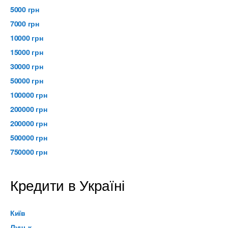
5000 грн
7000 грн
10000 грн
15000 грн
30000 грн
50000 грн
100000 грн
200000 грн
200000 грн
500000 грн
750000 грн
Кредити в Україні
Київ
Луцьк