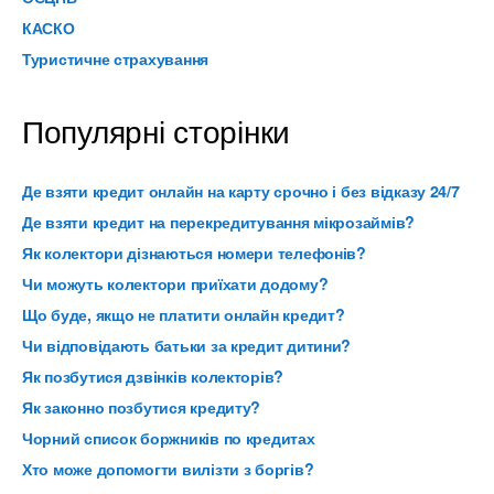
КАСКО
Туристичне страхування
Популярні сторінки
Де взяти кредит онлайн на карту срочно і без відказу 24/7
Де взяти кредит на перекредитування мікрозаймів?
Як колектори дізнаються номери телефонів?
Чи можуть колектори приїхати додому?
Що буде, якщо не платити онлайн кредит?
Чи відповідають батьки за кредит дитини?
Як позбутися дзвінків колекторів?
Як законно позбутися кредиту?
Чорний список боржників по кредитах
Хто може допомогти вилізти з боргів?