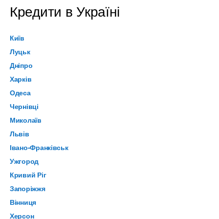
Кредити в Україні
Київ
Луцьк
Дніпро
Харків
Одеса
Чернівці
Миколаїв
Львів
Івано-Франківськ
Ужгород
Кривий Ріг
Запоріжжя
Вінниця
Херсон