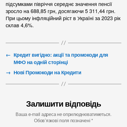
підсумками півріччя середнє значення пенсії
зросло на 688,85 грн, досягаючи 5 311,44 грн.
При цьому інфляційний ріст в Україні за 2023 рік
склав 4,6%.
←
Кредит вигідно: акції та промокоди для
МФО на одній сторінці
→
Нові Промокоди на Кредити
Залишити відповідь
Ваша e-mail адреса не оприлюднюватиметься.
Обов’язкові поля позначені
*