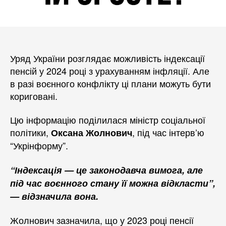
Уряд України розглядає можливість індексації
пенсій у 2024 році з урахуванням інфляції. Але
в разі воєнного конфлікту ці плани можуть бути
кориговані.
Цю інформацію поділилася міністр соціальної
політики,
, під час інтерв’ю
Оксана Жолнович
“Укрінформу”.
“Індексація — це законодавча вимога, але
під час воєнного стану її можна відкласти”,
— відзначила вона.
Жолнович зазначила, що у 2023 році пенсії