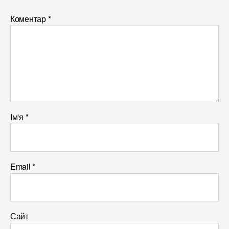
Коментар
*
Ім'я
*
Email
*
Сайт