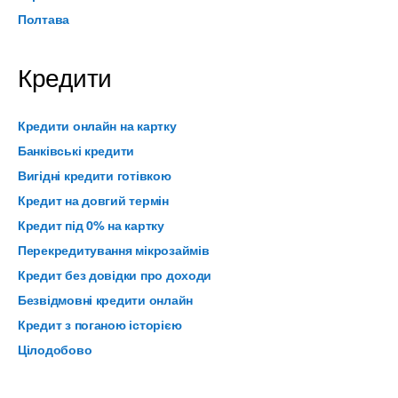
Полтава
Кредити
Кредити онлайн на картку
Банківські кредити
Вигідні кредити готівкою
Кредит на довгий термін
Кредит під 0% на картку
Перекредитування мікрозаймів
Кредит без довідки про доходи
Безвідмовні кредити онлайн
Кредит з поганою історією
Цілодобово