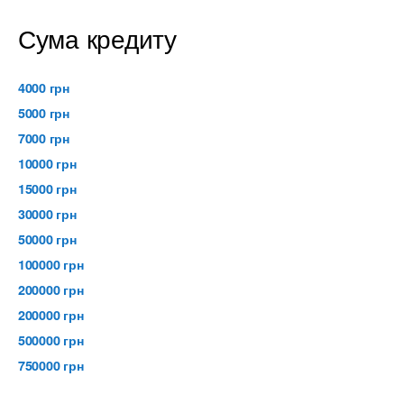
Сума кредиту
4000 грн
5000 грн
7000 грн
10000 грн
15000 грн
30000 грн
50000 грн
100000 грн
200000 грн
200000 грн
500000 грн
750000 грн