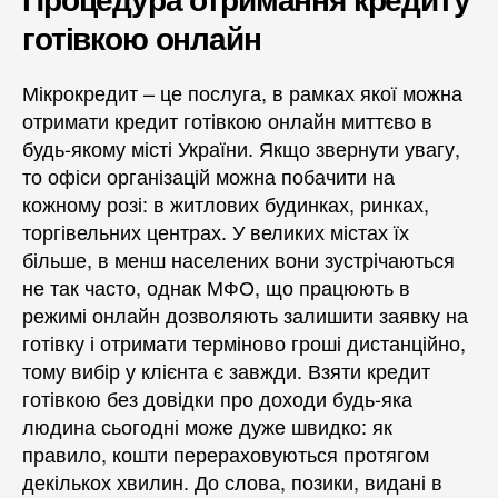
готівкою онлайн
Мікрокредит – це послуга, в рамках якої можна
отримати кредит готівкою онлайн миттєво в
будь-якому місті України. Якщо звернути увагу,
то офіси організацій можна побачити на
кожному розі: в житлових будинках, ринках,
торгівельних центрах. У великих містах їх
більше, в менш населених вони зустрічаються
не так часто, однак МФО, що працюють в
режимі онлайн дозволяють залишити заявку на
готівку і отримати терміново гроші дистанційно,
тому вибір у клієнта є завжди. Взяти кредит
готівкою без довідки про доходи будь-яка
людина сьогодні може дуже швидко: як
правило, кошти перераховуються протягом
декількох хвилин. До слова, позики, видані в