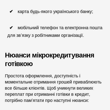
карта будь-якого українського банку;
мобільний телефон та електронна пошта
для зв’язку з робітниками організації.
Нюанси мікрокредитування
готівкою
Простота оформлення, доступність і
моментальне отримання грошей приваблюють
все більше клієнтів. Щоб уникнути великих
переплат при отриманні готівки в кредит,
потрібно пам’ятати про наступні нюанси: