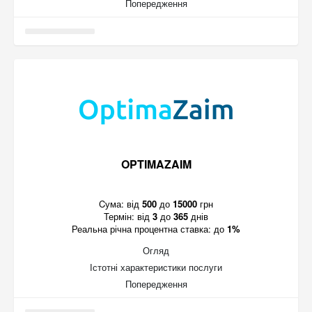
Попередження
OPTIMAZAIM
Cума:
від
500
до
15000
грн
Термін:
від
3
до
365
днів
Реальна річна процентна ставка:
до
1%
Огляд
Істотні характеристики послуги
Попередження