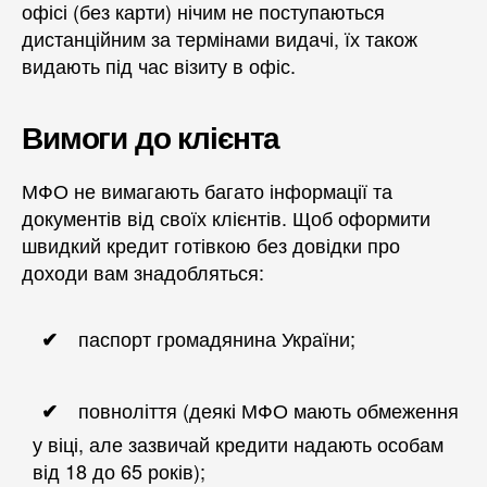
офісі (без карти) нічим не поступаються
дистанційним за термінами видачі, їх також
видають під час візиту в офіс.
Вимоги до клієнта
МФО не вимагають багато інформації та
документів від своїх клієнтів. Щоб оформити
швидкий кредит готівкою без довідки про
доходи вам знадобляться:
паспорт громадянина України;
повноліття (деякі МФО мають обмеження
у віці, але зазвичай кредити надають особам
від 18 до 65 років);