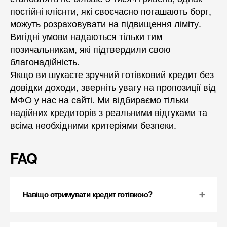
постійні клієнти, які своєчасно погашають борг,
можуть розраховувати на підвищення ліміту.
Вигідні умови надаються тільки тим
позичальникам, які підтвердили свою
благонадійність.
Якщо ви шукаєте зручний готівковий кредит без
довідки доходи, зверніть увагу на пропозиції від
МФО у нас на сайті. Ми відбираємо тільки
надійних кредиторів з реальними відгуками та
всіма необхідними критеріями безпеки.
FAQ
Навіщо отримувати кредит готівкою?