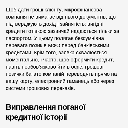
Щоб дати гроші клієнту, мікрофінансова
компанія не вимагає від нього документів, що
підтверджують дохід і зайнятість: вигідні
кредити готівкою зазвичай надаються тільки за
паспортом. У цьому полягає безсумнівна
перевага позик в МФО перед банківськими
кредитами. Крім того, заявка схвалюється
моментально, і часто, щоб оформити кредит,
навіть необов’язково йти в офіс: грошові
позички багато компаній переводять прямо на
вашу карту, електронний гаманець або через
системи грошових переказів.
Виправлення поганої
кредитної історії