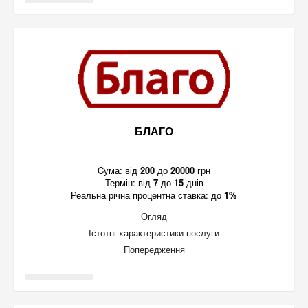
БЛАГО
Cума:
від
200
до
20000
грн
Термін:
від
7
до
15
днів
Реальна річна процентна ставка:
до
1%
Огляд
Істотні характеристики послуги
Попередження