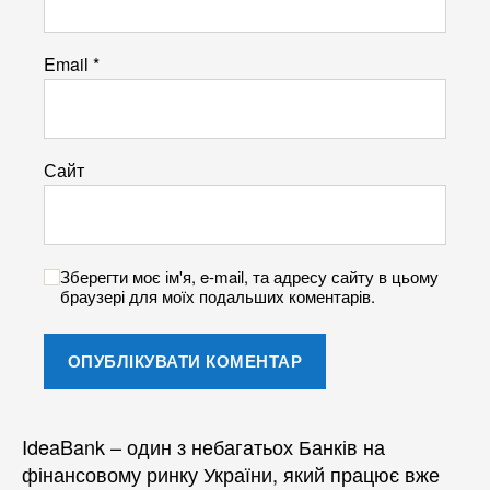
Email
*
Сайт
Зберегти моє ім'я, e-mail, та адресу сайту в цьому
браузері для моїх подальших коментарів.
IdeaBank – один з небагатьох Банків на
фінансовому ринку України, який працює вже