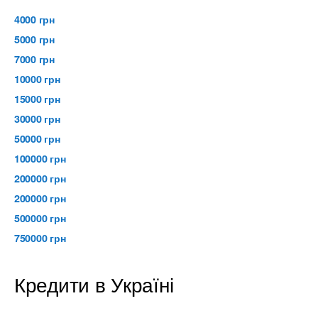
4000 грн
5000 грн
7000 грн
10000 грн
15000 грн
30000 грн
50000 грн
100000 грн
200000 грн
200000 грн
500000 грн
750000 грн
Кредити в Україні