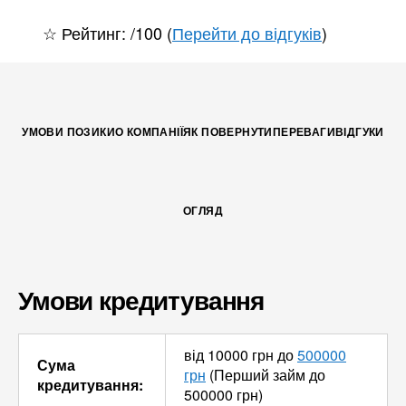
☆ Рейтинг: /100 (
Перейти до відгуків
)
УМОВИ ПОЗИКИ
О КОМПАНІЇ
ЯК ПОВЕРНУТИ
ПЕРЕВАГИ
ВІДГУКИ
ОГЛЯД
Умови кредитування
від 10000 грн до
500000
Сума
грн
(Перший займ до
кредитування:
500000 грн)