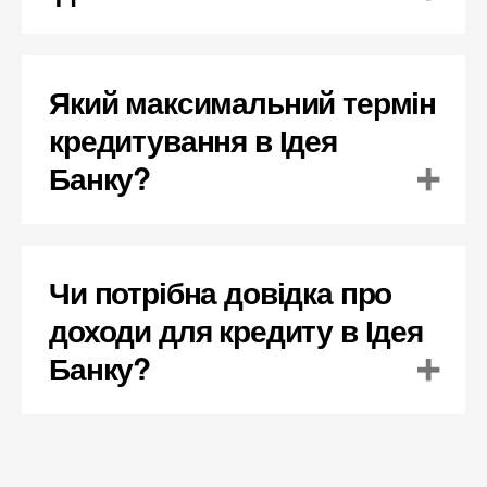
Який максимальний термін
кредитування в Ідея
Банку?
Чи потрібна довідка про
доходи для кредиту в Ідея
Банку?