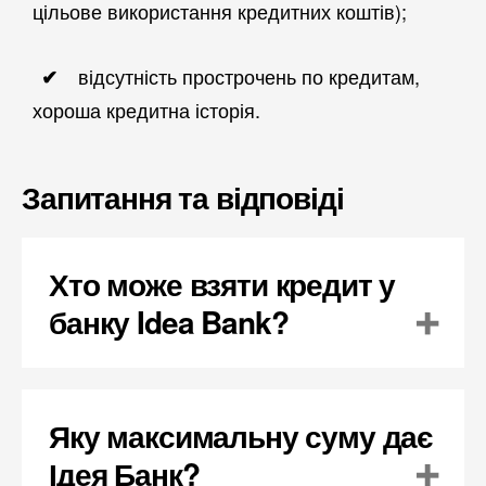
цільове використання кредитних коштів);
відсутність прострочень по кредитам,
хороша кредитна історія.
Запитання та відповіді
Хто може взяти кредит у
банку Idea Bank?
Яку максимальну суму дає
Ідея Банк?