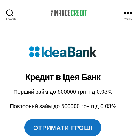
Пошук
Меню
Finance
Credit
Кредит в
Ідея Банк
Перший займ до 500000 грн під 0.03%
Повторний займ до 500000 грн під 0.03%
ОТРИМАТИ ГРОШІ