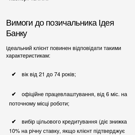
Вимоги до позичальника Ідея
Банку
Ідеальний клієнт повинен відповідати такими
характеристикам:
вік від 21 до 74 років;
офіційне працевлаштування, від 6 міс. на
поточному місці роботи;
вибір цільового кредитування (діє знижка
10% на річну ставку, якщо клієнт підтверджує