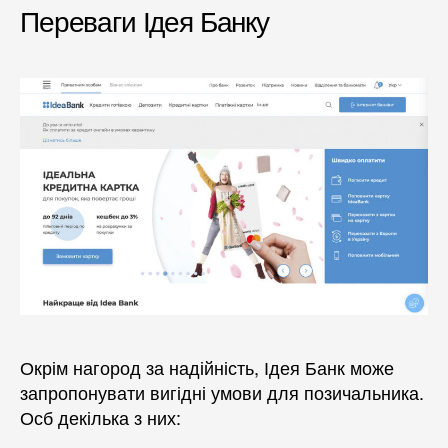
Переваги Ідея Банку
Окрім нагород за надійність, Ідея Банк може
запропонувати вигідні умови для позичальника.
Осб декілька з них: