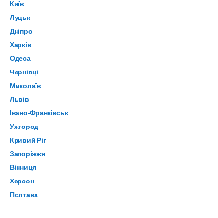
Київ
Луцьк
Дніпро
Харків
Одеса
Чернівці
Миколаїв
Львів
Івано-Франківськ
Ужгород
Кривий Ріг
Запоріжжя
Вінниця
Херсон
Полтава