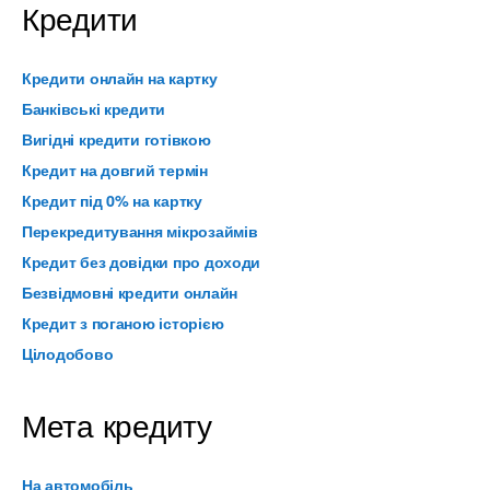
Кредити
Кредити онлайн на картку
Банківські кредити
Вигідні кредити готівкою
Кредит на довгий термін
Кредит під 0% на картку
Перекредитування мікрозаймів
Кредит без довідки про доходи
Безвідмовні кредити онлайн
Кредит з поганою історією
Цілодобово
Мета кредиту
На автомобіль