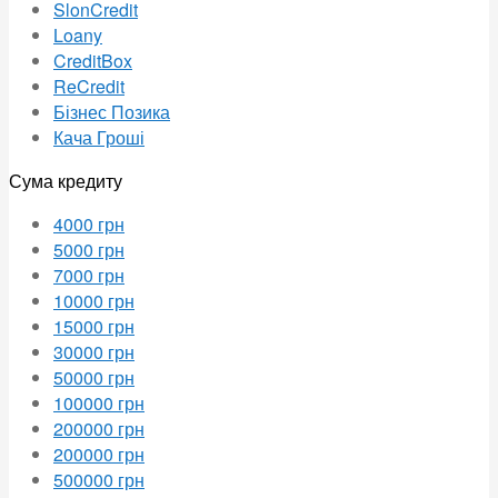
SlonCredit
Loany
CreditBox
ReCredit
Бізнес Позика
Кача Гроші
Сума кредиту
4000 грн
5000 грн
7000 грн
10000 грн
15000 грн
30000 грн
50000 грн
100000 грн
200000 грн
200000 грн
500000 грн