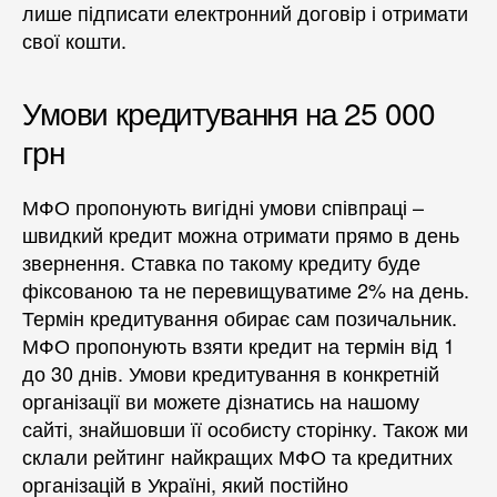
лише підписати електронний договір і отримати
свої кошти.
Умови кредитування на 25 000
грн
МФО пропонують вигідні умови співпраці –
швидкий кредит можна отримати прямо в день
звернення. Ставка по такому кредиту буде
фіксованою та не перевищуватиме 2% на день.
Термін кредитування обирає сам позичальник.
МФО пропонують взяти кредит на термін від 1
до 30 днів. Умови кредитування в конкретній
організації ви можете дізнатись на нашому
сайті, знайшовши її особисту сторінку. Також ми
склали рейтинг найкращих МФО та кредитних
організацій в Україні, який постійно