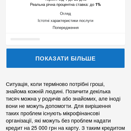
Реальна річна процентна ставка:
до
1%
Огляд
Істотні характеристики послуги
Попередження
ПОКАЗАТИ БІЛЬШЕ
Ситуація, коли терміново потрібні гроші,
знайома кожній людині. Позичити декілька
тисяч можна у родичів або знайомих, але іноді
вони не можуть допомогти. Для вирішення
таких проблем існують мікрофінансові
організації, які можуть без проблем надати
кредит на 25 000 грн на карту. З таким кредитом