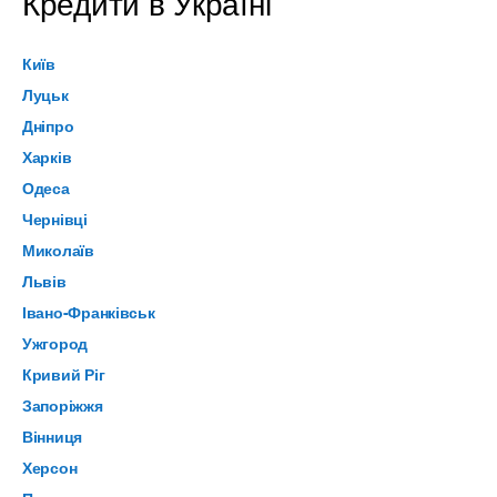
Кредити в Україні
Київ
Луцьк
Дніпро
Харків
Одеса
Чернівці
Миколаїв
Львів
Івано-Франківськ
Ужгород
Кривий Ріг
Запоріжжя
Вінниця
Херсон