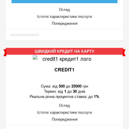
Огляд
Істотні характеристики послуги
Попередження
ШВИДКИЙ КРЕДИТ НА КАРТУ
CREDIT1
Cума:
від
500
до
25000
грн
Термін:
від
1
до
30
днів
Реальна річна процентна ставка:
до
1%
Огляд
Істотні характеристики послуги
Попередження