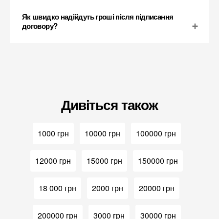
Як швидко надійдуть гроші після підписання
договору?
Дивіться також
1000 грн
10000 грн
100000 грн
12000 грн
15000 грн
150000 грн
18 000 грн
2000 грн
20000 грн
200000 грн
3000 грн
30000 грн