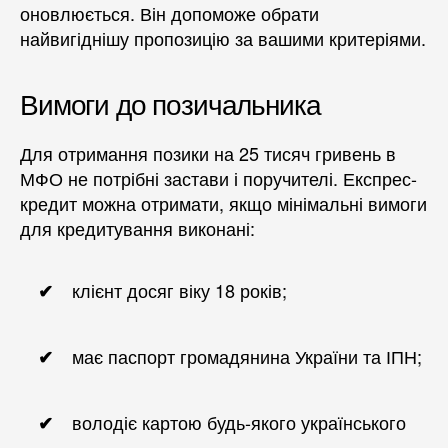
оновлюється. Він допоможе обрати
найвигіднішу пропозицію за вашими критеріями.
Вимоги до позичальника
Для отримання позики на 25 тисяч гривень в
МФО не потрібні застави і поручителі. Експрес-
кредит можна отримати, якщо мінімальні вимоги
для кредитування виконані:
клієнт досяг віку 18 років;
має паспорт громадянина України та ІПН;
володіє картою будь-якого українського