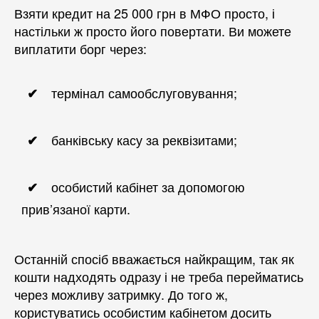
Взяти кредит на 25 000 грн в МФО просто, і
настільки ж просто його повертати. Ви можете
виплатити борг через:
термінал самообслуговування;
банківську касу за реквізитами;
особистий кабінет за допомогою
прив’язаної карти.
Останній спосіб вважається найкращим, так як
кошти надходять одразу і не треба перейматись
через можливу затримку. До того ж,
користуватись особистим кабінетом досить