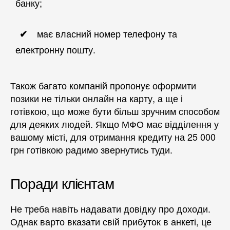
банку;
має власний номер телефону та
електронну пошту.
Також багато компаній пропонує оформити
позики не тільки онлайн на карту, а ще і
готівкою, що може бути більш зручним способом
для деяких людей. Якщо МФО має відділення у
вашому місті, для отримання кредиту на 25 000
грн готівкою радимо звернутись туди.
Поради клієнтам
Не треба навіть надавати довідку про доходи.
Однак варто вказати свій прибуток в анкеті, це