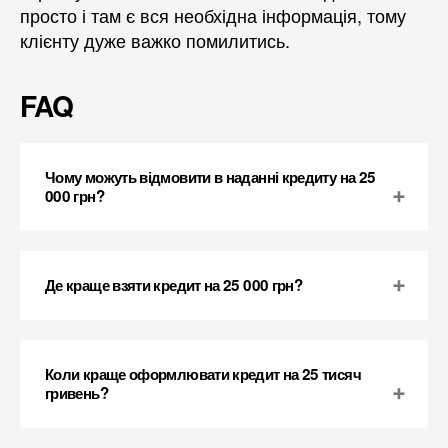
просто і там є вся необхідна інформація, тому
клієнту дуже важко помилитись.
FAQ
Чому можуть відмовити в наданні кредиту на 25
000 грн?
Де краще взяти кредит на 25 000 грн?
Коли краще оформлювати кредит на 25 тисяч
гривень?