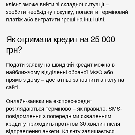
клієнт зможе вийти зі складної ситуації –
зробити необхідну покупку, погасити терміновий
платіж або витратити гроші на інші цілі.
Як отримати кредит на 25 000
грн?
Подати заявку на швидкий кредит можна в
найближчому відділенні обраної МФО або
прямо з дому – достатньо заповнити анкету на
сайті.
Онлайн-заявки на експрес-кредит
розглядаються терміново – як правило, SMS-
повідомлення з попередніми схваленням
кредиту приходить протягом 30 хвилин після
відправлення анкети. Клієнту залишається