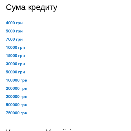
Сума кредиту
4000 грн
5000 грн
7000 грн
10000 грн
15000 грн
30000 грн
50000 грн
100000 грн
200000 грн
200000 грн
500000 грн
750000 грн