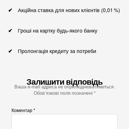
Акційна ставка для нових клієнтів (0,01 %)
Гроші на картку будь-якого банку
Пролонгація кредиту за потреби
Залишити відповідь
Ваша e-mail адреса не оприлюднюватиметься.
Обов’язкові поля позначені
*
Коментар
*