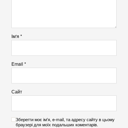
Ім'я
*
Email
*
Сайт
Зберегти моє ім'я, e-mail, та адресу сайту в цьому
браузері для моїх подальших коментарів.