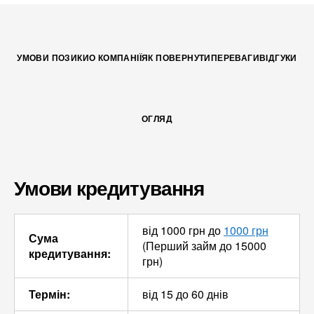
УМОВИ ПОЗИКИ
О КОМПАНІЇ
ЯК ПОВЕРНУТИ
ПЕРЕВАГИ
ВІДГУКИ
ОГЛЯД
Умови кредитування
від 1000 грн до
1000 грн
Сума
(Перший займ до 15000
кредитування:
грн)
Термін:
від 15 до 60 днів