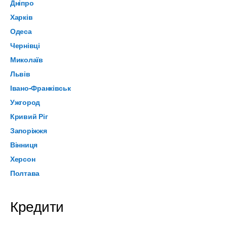
Дніпро
Харків
Одеса
Чернівці
Миколаїв
Львів
Івано-Франківськ
Ужгород
Кривий Ріг
Запоріжжя
Вінниця
Херсон
Полтава
Кредити