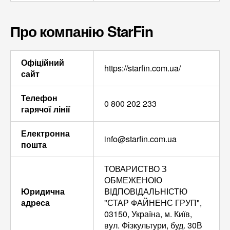
Про компанію StarFin
Офіційний
https://starfin.com.ua/
сайт
Телефон
0 800 202 233
гарячої лінії
Електронна
info@starfin.com.ua
пошта
ТОВАРИСТВО З
ОБМЕЖЕНОЮ
Юридична
ВІДПОВІДАЛЬНІСТЮ
адреса
"СТАР ФАЙНЕНС ГРУП",
03150, Україна, м. Київ,
вул. Фізкультури, буд. 30В