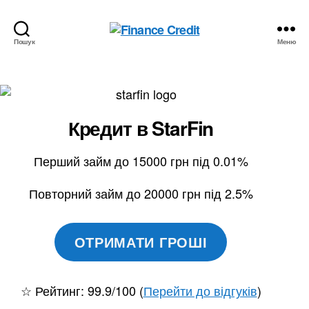
Пошук
Меню
Finance
Credit
Кредит в
StarFin
Перший займ до 15000 грн під 0.01%
Повторний займ до 20000 грн під 2.5%
ОТРИМАТИ ГРОШІ
☆ Рейтинг: 99.9/100 (
Перейти до відгуків
)