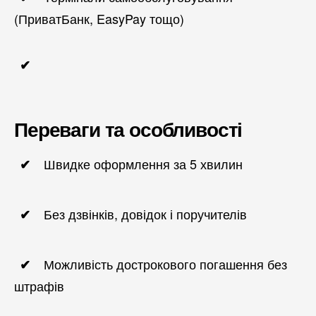
(ПриватБанк, EasyPay тощо)
Переваги та особливості
Швидке оформлення за 5 хвилин
Без дзвінків, довідок і поручителів
Можливість дострокового погашення без
штрафів