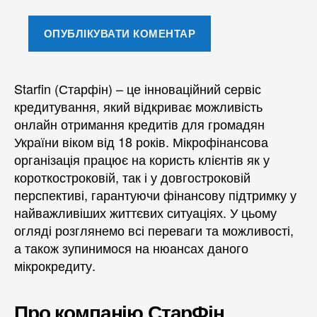
Starfin (Старфін) – це інноваційний сервіс
кредитування, який відкриває можливість
онлайн отримання кредитів для громадян
України віком від 18 років. Мікрофінансова
організація працює на користь клієнтів як у
короткостроковій, так і у довгостроковій
перспективі, гарантуючи фінансову підтримку у
найважливіших життєвих ситуаціях. У цьому
огляді розглянемо всі переваги та можливості,
а також зупинимося на нюансах даного
мікрокредиту.
Про компанію СтарФін