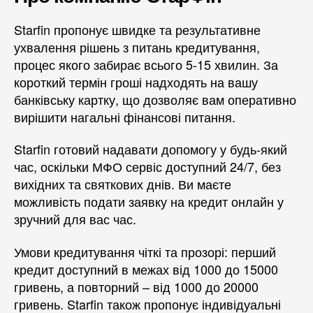
Starfin пропонує швидке та результативне
ухвалення рішень з питань кредитування,
процес якого забирає всього 5-15 хвилин. За
короткий термін гроші надходять на вашу
банківську картку, що дозволяє вам оперативно
вирішити нагальні фінансові питання.
Starfin готовий надавати допомогу у будь-який
час, оскільки МФО сервіс доступний 24/7, без
вихідних та святкових днів. Ви маєте
можливість подати заявку на кредит онлайн у
зручний для вас час.
Умови кредитування чіткі та прозорі: перший
кредит доступний в межах від 1000 до 15000
гривень, а повторний – від 1000 до 20000
гривень. Starfin також пропонує індивідуальні