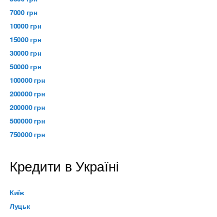
7000 грн
10000 грн
15000 грн
30000 грн
50000 грн
100000 грн
200000 грн
200000 грн
500000 грн
750000 грн
Кредити в Україні
Київ
Луцьк