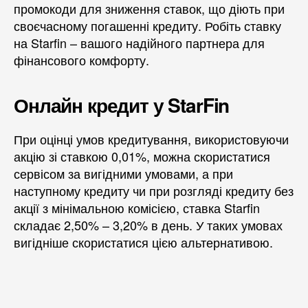
промокоди для зниження ставок, що діють при
своєчасному погашенні кредиту. Робіть ставку
на Starfin – вашого надійного партнера для
фінансового комфорту.
Онлайн кредит у StarFin
При оцінці умов кредитування, використовуючи
акцію зі ставкою 0,01%, можна скористатися
сервісом за вигідними умовами, а при
наступному кредиту чи при розгляді кредиту без
акції з мінімальною комісією, ставка Starfin
складає 2,50% – 3,20% в день. У таких умовах
вигідніше скористатися цією альтернативою.