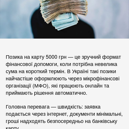
Позика на карту 5000 грн — це зручний формат
фінансової допомоги, коли потрібна невелика
сума на короткий термін. В Україні такі позики
найчастіше оформлюють через мікрофінансові
організації (МФО), які працюють онлайн та
приймають рішення автоматично.
Головна перевага — швидкість: заявка
подається через інтернет, документи мінімальні,
гроші надходять безпосередньо на банківську
карту.