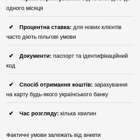
одного місяця
для нових клієнтів
Процентна ставка:
часто діють пільгові умови
паспорт та ідентифікаційний
Документи:
код
зарахування
Спосіб отримання коштів:
на карту будь-якого українського банку
кілька хвилин
Час розгляду:
Фактичні умови залежать від анкети