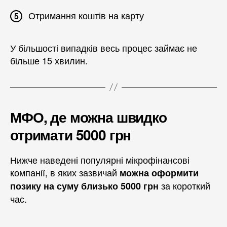
Отримання коштів на карту
У більшості випадків весь процес займає не
більше 15 хвилин.
МФО, де можна швидко
отримати 5000 грн
Нижче наведені популярні мікрофінансові
компанії, в яких зазвичай
можна оформити
за короткий
позику на суму близько 5000 грн
час.