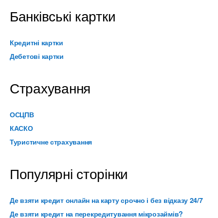
Банківські картки
Кредитні картки
Дебетові картки
Страхування
ОСЦПВ
КАСКО
Туристичне страхування
Популярні сторінки
Де взяти кредит онлайн на карту срочно і без відказу 24/7
Де взяти кредит на перекредитування мікрозаймів?