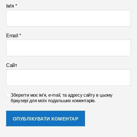
Ім'я
*
Email
*
Сайт
Зберегти моє ім'я, e-mail, та адресу сайту в цьому
браузері для моїх подальших коментарів.