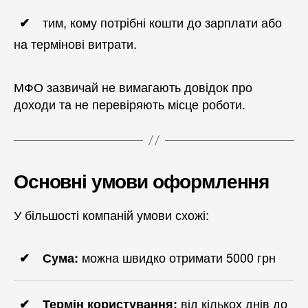
тим, кому потрібні кошти до зарплати або
на термінові витрати.
МФО зазвичай не вимагають довідок про
доходи та не перевіряють місце роботи.
Основні умови оформлення
У більшості компаній умови схожі:
можна швидко отримати 5000 грн
Сума:
від кількох днів до
Термін користування: