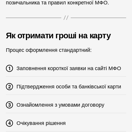
позичальника та правил конкретної МФО.
Як отримати гроші на карту
Процес оформлення стандартний:
Заповнення короткої заявки на сайті МФО
Підтвердження особи та банківської карти
Ознайомлення з умовами договору
Очікування рішення