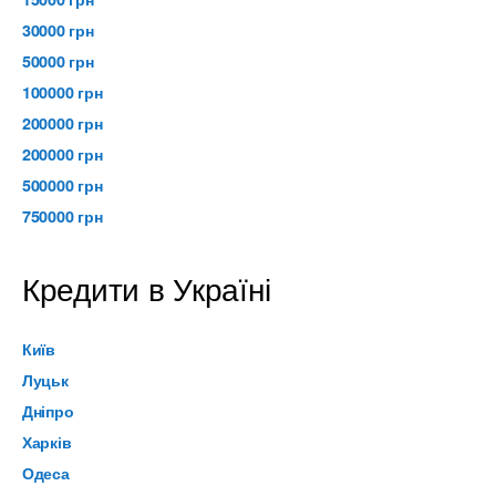
30000 грн
50000 грн
100000 грн
200000 грн
200000 грн
500000 грн
750000 грн
Кредити в Україні
Київ
Луцьк
Дніпро
Харків
Одеса