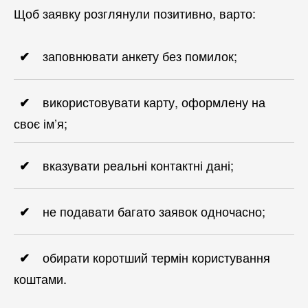
Щоб заявку розглянули позитивно, варто:
заповнювати анкету без помилок;
використовувати карту, оформлену на
своє ім’я;
вказувати реальні контактні дані;
не подавати багато заявок одночасно;
обирати коротший термін користування
коштами.