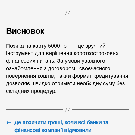
Висновок
Позика на карту 5000 грн — це зручний
інструмент для вирішення короткострокових
фінансових питань. За умови уважного
ознайомлення з договором і своєчасного
повернення коштів, такий формат кредитування
дозволяє швидко отримати необхідну суму без
складних процедур.
←
Де позичити гроші, коли всі банки та
фінансові компанії відмовили