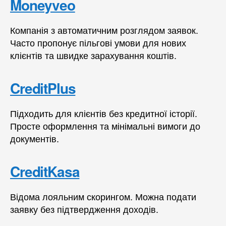
Moneyveo
Компанія з автоматичним розглядом заявок.
Часто пропонує пільгові умови для нових
клієнтів та швидке зарахування коштів.
CreditPlus
Підходить для клієнтів без кредитної історії.
Просте оформлення та мінімальні вимоги до
документів.
CreditKasa
Відома лояльним скорингом. Можна подати
заявку без підтвердження доходів.