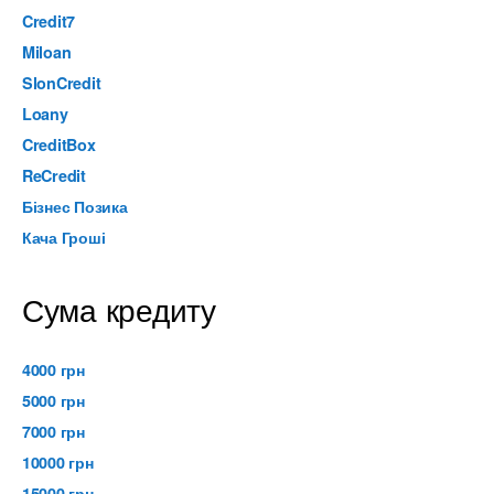
Credit7
Miloan
SlonCredit
Loany
CreditBox
ReCredit
Бізнес Позика
Кача Гроші
Сума кредиту
4000 грн
5000 грн
7000 грн
10000 грн
15000 грн