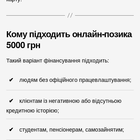
Кому підходить онлайн-позика
5000 грн
Такий варіант фінансування підходить:
людям без офіційного працевлаштування;
клієнтам із негативною або відсутньою
кредитною історією;
студентам, пенсіонерам, самозайнятим;