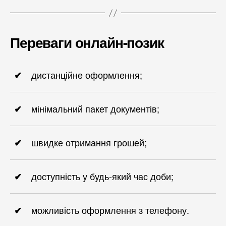
Переваги онлайн-позик
дистанційне оформлення;
мінімальний пакет документів;
швидке отримання грошей;
доступність у будь-який час доби;
можливість оформлення з телефону.