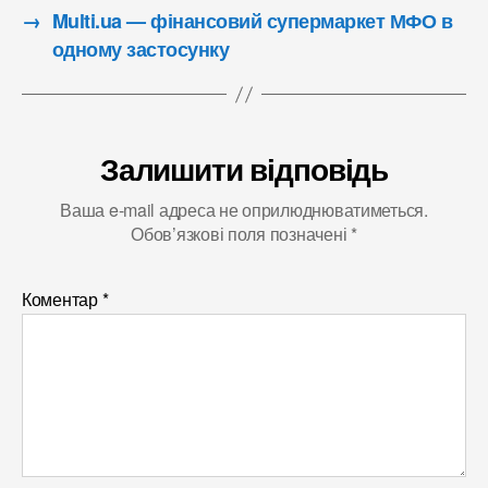
→
Multi.ua — фінансовий супермаркет МФО в
одному застосунку
Залишити відповідь
Ваша e-mail адреса не оприлюднюватиметься.
Обов’язкові поля позначені
*
Коментар
*