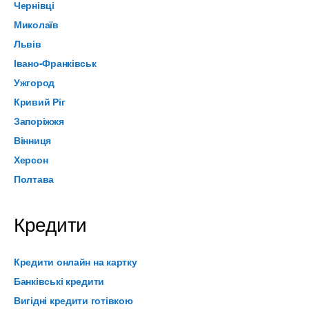
Чернівці
Миколаїв
Львів
Івано-Франківськ
Ужгород
Кривий Ріг
Запоріжжя
Вінниця
Херсон
Полтава
Кредити
Кредити онлайн на картку
Банківські кредити
Вигідні кредити готівкою