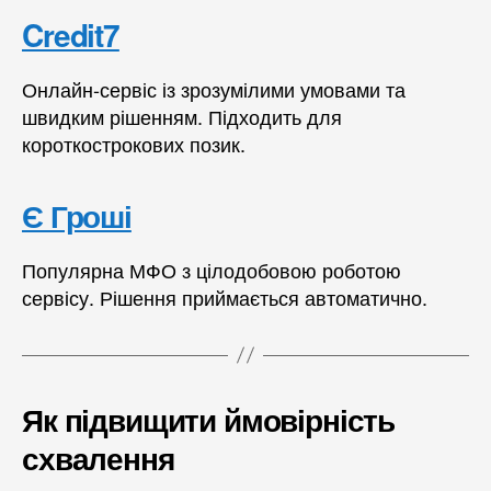
Credit7
Онлайн-сервіс із зрозумілими умовами та
швидким рішенням. Підходить для
короткострокових позик.
Є Гроші
Популярна МФО з цілодобовою роботою
сервісу. Рішення приймається автоматично.
Як підвищити ймовірність
схвалення