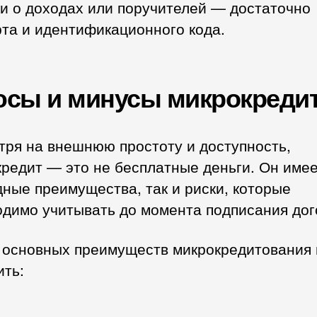
и о доходах или поручителей — достаточно
та и идентификационного кода.
сы и минусы микрокреди
тря на внешнюю простоту и доступность,
редит — это не бесплатные деньги. Он имее
ные преимущества, так и риски, которые
одимо учитывать до момента подписания дог
 основных преимуществ микрокредитования
ить: