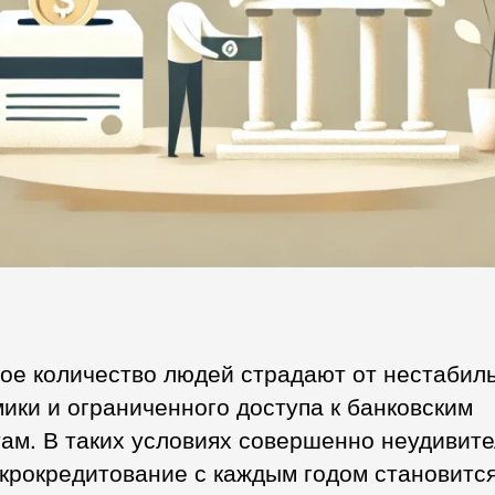
ое количество людей страдают от нестабил
ики и ограниченного доступа к банковским
ам. В таких условиях совершенно неудивите
крокредитование с каждым годом становится