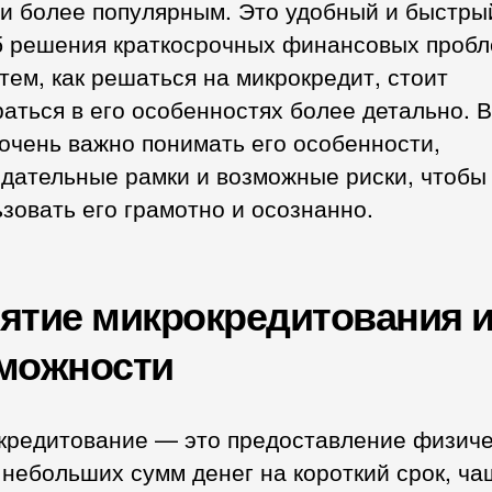
 и более популярным. Это удобный и быстры
б решения краткосрочных финансовых пробл
тем, как решаться на микрокредит, стоит
аться в его особенностях более детально. В
очень важно понимать его особенности,
одательные рамки и возможные риски, чтобы
зовать его грамотно и осознанно.
ятие микрокредитования и
можности
кредитование — это предоставление физич
небольших сумм денег на короткий срок, ча