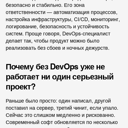
безопасно и стабильно. Его зона
ответственности — автоматизация процессов,
настройка инфраструктуры, CI/CD, мониторинг,
логирование, безопасность и устойчивость
систем. Проще говоря, DevOps-специалист
делает так, чтобы продукт можно было
реализовать без сбоев и ночных дежурств.
Почему без DevOps уже не
работает ни один серьезный
проект?
Раньше было просто: один написал, другой
поставил на сервер, третий чинит, если упало.
Сейчас это слишком медленно и рискованно.
Современный софт обновляется по несколько