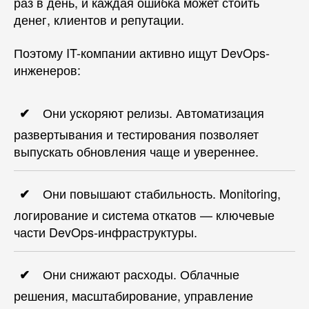
раз в день, и каждая ошибка может стоить
денег, клиентов и репутации.
Поэтому IT-компании активно ищут DevOps-
инженеров:
Они ускоряют релизы. Автоматизация
развертывания и тестирования позволяет
выпускать обновления чаще и увереннее.
Они повышают стабильность. Monitoring,
логирование и система откатов — ключевые
части DevOps-инфраструктуры.
Они снижают расходы. Облачные
решения, масштабирование, управление