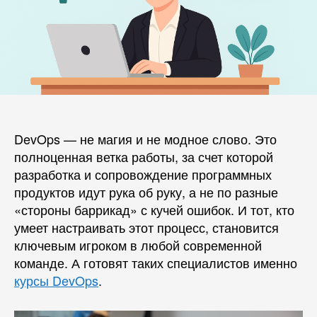
DevOps — не магия и не модное слово. Это
полноценная ветка работы, за счет которой
разработка и сопровождение программных
продуктов идут рука об руку, а не по разные
«стороны баррикад» с кучей ошибок. И тот, кто
умеет настраивать этот процесс, становится
ключевым игроком в любой современной
команде. А готовят таких специалистов именно
курсы DevOps
.