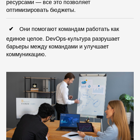
ресурсами — все это позволяет
оптимизировать бюджеты.
Они помогают командам работать как
единое целое. DevOps-культура разрушает
барьеры между командами и улучшает
коммуникацию.