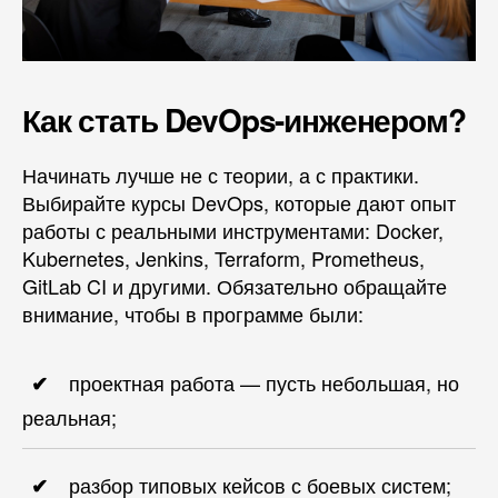
Как стать DevOps-инженером?
Начинать лучше не с теории, а с практики.
Выбирайте курсы DevOps, которые дают опыт
работы с реальными инструментами: Docker,
Kubernetes, Jenkins, Terraform, Prometheus,
GitLab CI и другими. Обязательно обращайте
внимание, чтобы в программе были:
проектная работа — пусть небольшая, но
реальная;
разбор типовых кейсов с боевых систем;