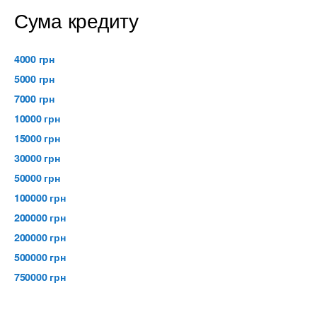
Сума кредиту
4000 грн
5000 грн
7000 грн
10000 грн
15000 грн
30000 грн
50000 грн
100000 грн
200000 грн
200000 грн
500000 грн
750000 грн