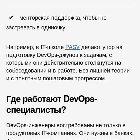
менторская поддержка, чтобы не
застревать в одиночку.
Например, в IT-школе
PASV
делают упор на
подготовку DevOps-джунов к задачам, с
которыми они действительно столкнутся на
собеседовании и в работе. Без лишней теории
и с понятным пошаговым прогрессом.
Где работают DevOps-
специалисты?
DevOps-инженеры востребованы не только в
продуктовых IT-компаниях. Они нужны в банках,