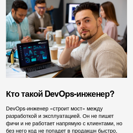
Кто такой DevOps-инженер?
DevOps-инженер «строит мост» между
разработкой и эксплуатацией. Он не пишет
фичи и не работает напрямую с клиентами, но
без него код не попадет в продакшн быстро,