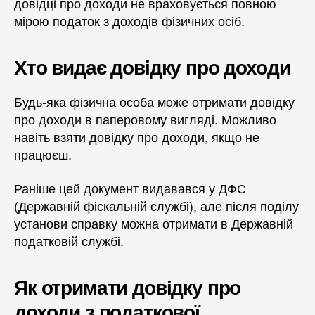
довідці про доходи не враховується повною
мірою податок з доходів фізичних осіб.
Хто видає довідку про доходи
Будь-яка фізична особа може отримати довідку
про доходи в паперовому вигляді. Можливо
навіть взяти довідку про доходи, якщо не
працюєш.
Раніше цей документ видавався у ДФС
(Державній фіскальній службі), але після поділу
установи справку можна отримати в Державній
податковій службі.
Як отримати довідку про
доходи з податкової