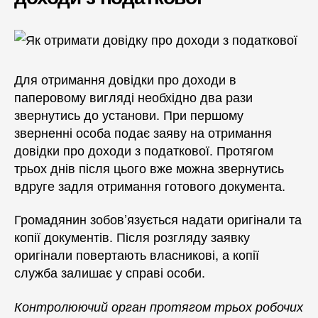
Для отримання довідки про доходи в
паперовому вигляді необхідно два рази
звернутись до установи. При першому
зверненні особа подає заяву на отримання
довідки про доходи з податкової. Протягом
трьох днів після цього вже можна звернутись
вдруге задля отримання готового документа.
Громадянин зобов’язується надати оригінали та
копії документів. Після розгляду заявку
оригінали повертають власникові, а копії
служба залишає у справі особи.
Контролюючий орган протягом трьох робочих