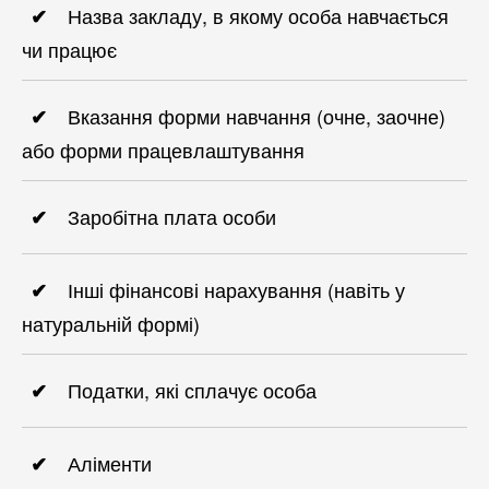
Назва закладу, в якому особа навчається
чи працює
Вказання форми навчання (очне, заочне)
або форми працевлаштування
Заробітна плата особи
Інші фінансові нарахування (навіть у
натуральній формі)
Податки, які сплачує особа
Аліменти