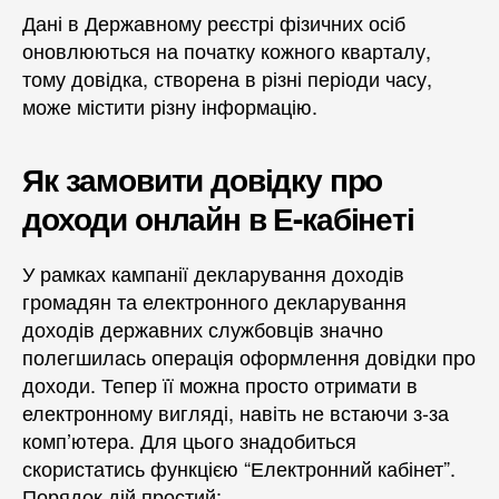
Дані в Державному реєстрі фізичних осіб
оновлюються на початку кожного кварталу,
тому довідка, створена в різні періоди часу,
може містити різну інформацію.
Як замовити довідку про
доходи онлайн в Е-кабінеті
У рамках кампанії декларування доходів
громадян та електронного декларування
доходів державних службовців значно
полегшилась операція оформлення довідки про
доходи. Тепер її можна просто отримати в
електронному вигляді, навіть не встаючи з-за
комп’ютера. Для цього знадобиться
скористатись функцією “Електронний кабінет”.
Порядок дій простий: