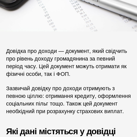
Довідка про доходи — документ, який свідчить
про рівень доходу громадянина за певний
період часу. Цей документ можуть отримати як
фізичні особи, так і ФОП.
Зазвичай довідку про доходи отримують з
певною ціллю: отримання кредиту, оформлення
соціальних пільг тощо. Також цей документ
необхідний при розрахунку страхових виплат.
Які дані містяться у довідці