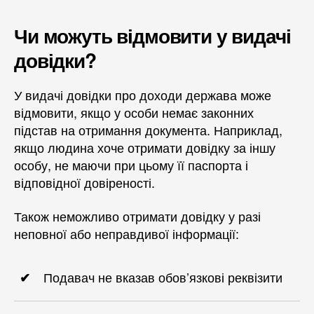
Чи можуть відмовити у видачі
довідки?
У видачі довідки про доходи держава може
відмовити, якщо у особи немає законних
підстав на отримання документа. Наприклад,
якщо людина хоче отримати довідку за іншу
особу, не маючи при цьому її паспорта і
відповідної довіреності.
Також неможливо отримати довідку у разі
неповної або неправдивої інформації:
Подавач не вказав обов’язкові реквізити