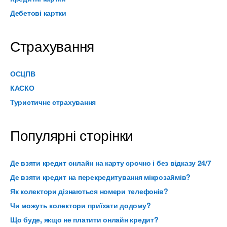
Дебетові картки
Страхування
ОСЦПВ
КАСКО
Туристичне страхування
Популярні сторінки
Де взяти кредит онлайн на карту срочно і без відказу 24/7
Де взяти кредит на перекредитування мікрозаймів?
Як колектори дізнаються номери телефонів?
Чи можуть колектори приїхати додому?
Що буде, якщо не платити онлайн кредит?