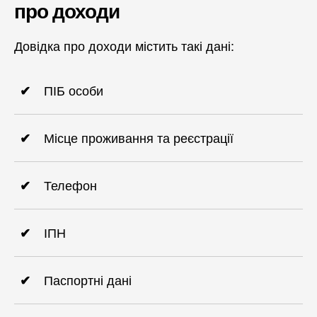
про доходи
Довідка про доходи містить такі дані:
ПІБ особи
Місце проживання та реєстрації
Телефон
ІПН
Паспортні дані