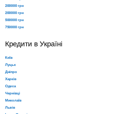
200000 грн
200000 грн
500000 грн
750000 грн
Кредити в Україні
Київ
Луцьк
Дніпро
Харків
Одеса
Чернівці
Миколаїв
Львів