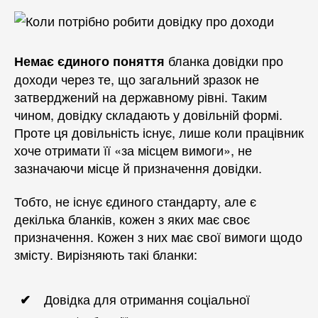
бланка довідки про
Немає єдиного поняття
доходи через те, що загальний зразок не
затверджений на державному рівні. Таким
чином, довідку складають у довільній формі.
Проте ця довільність існує, лише коли працівник
хоче отримати її «за місцем вимоги», не
зазначаючи місце й призначення довідки.
Тобто, не існує єдиного стандарту, але є
декілька бланків, кожен з яких має своє
призначення. Кожен з них має свої вимоги щодо
змісту. Вирізняють такі бланки:
Довідка для отримання соціальної