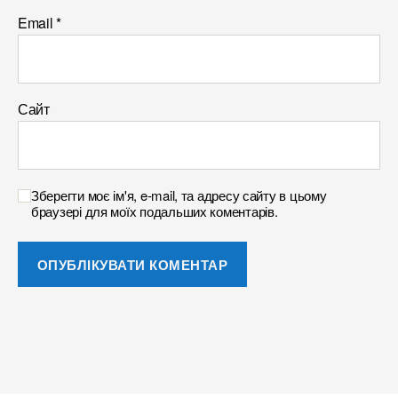
Email
*
Сайт
Зберегти моє ім'я, e-mail, та адресу сайту в цьому
браузері для моїх подальших коментарів.