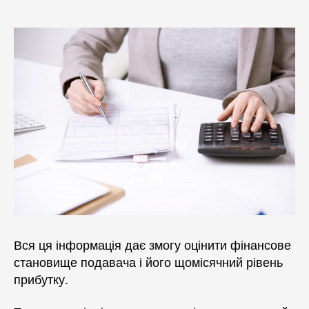
Вся ця інформація дає змогу оцінити фінансове
становище подавача і його щомісячний рівень
прибутку.