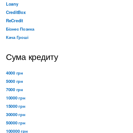
Loany
CreditBox
ReCredit
Бізнес Позика
Кача Гроші
Сума кредиту
4000 грн
5000 грн
7000 грн
10000 грн
15000 грн
30000 грн
50000 грн
100000 грн