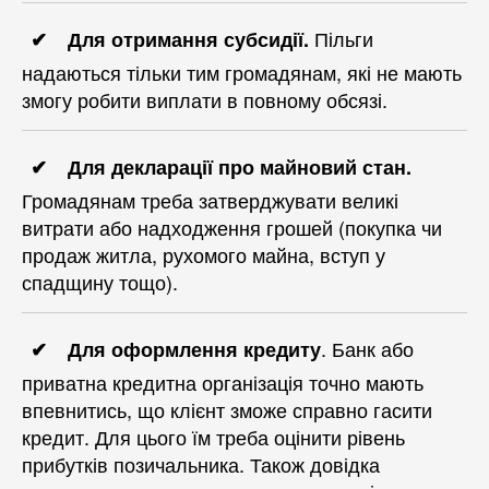
Пільги
Для отримання субсидії.
надаються тільки тим громадянам, які не мають
змогу робити виплати в повному обсязі.
Для декларації про майновий стан.
Громадянам треба затверджувати великі
витрати або надходження грошей (покупка чи
продаж житла, рухомого майна, вступ у
спадщину тощо).
. Банк або
Для оформлення кредиту
приватна кредитна організація точно мають
впевнитись, що клієнт зможе справно гасити
кредит. Для цього їм треба оцінити рівень
прибутків позичальника. Також довідка