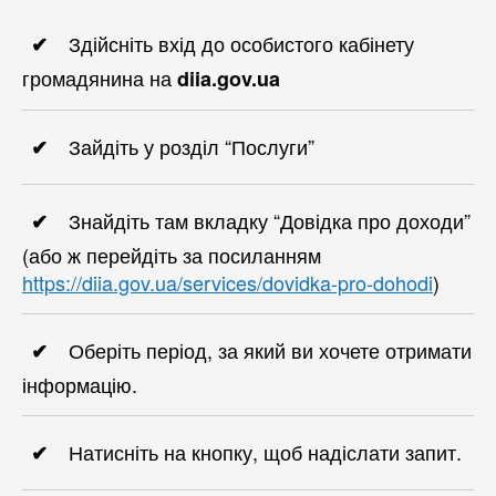
Здійсніть вхід до особистого кабінету
громадянина на
diia.gov.ua
Зайдіть у розділ “Послуги”
Знайдіть там вкладку “Довідка про доходи”
(або ж перейдіть за посиланням ​​
https://diia.gov.ua/services/dovidka-pro-dohodi
)
Оберіть період, за який ви хочете отримати
інформацію.
Натисніть на кнопку, щоб надіслати запит.