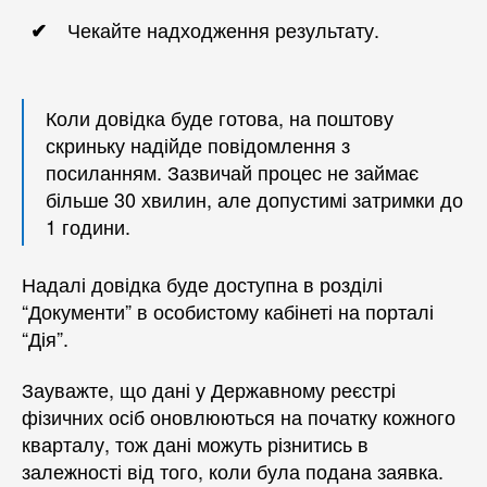
Чекайте надходження результату.
Коли довідка буде готова, на поштову
скриньку надійде повідомлення з
посиланням. Зазвичай процес не займає
більше 30 хвилин, але допустимі затримки до
1 години.
Надалі довідка буде доступна в розділі
“Документи” в особистому кабінеті на порталі
“Дія”.
Зауважте, що дані у Державному реєстрі
фізичних осіб оновлюються на початку кожного
кварталу, тож дані можуть різнитись в
залежності від того, коли була подана заявка.