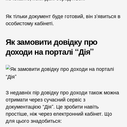
Як тільки документ буде готовий, він з’явиться в
особистому кабінеті.
Як замовити довідку про
доходи на порталі “Дія”
З недавніх пір довідку про доходи також можна
отримати через сучасний сервіс з
документацією “Дія”. Це зробити навіть
простіше, ніж через електронний кабінет. Що
для цього знадобиться: