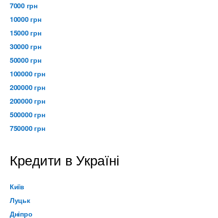
7000 грн
10000 грн
15000 грн
30000 грн
50000 грн
100000 грн
200000 грн
200000 грн
500000 грн
750000 грн
Кредити в Україні
Київ
Луцьк
Дніпро