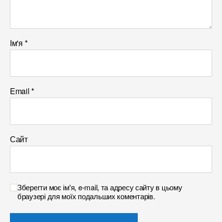
Ім'я
*
Email
*
Сайт
Зберегти моє ім'я, e-mail, та адресу сайту в цьому
браузері для моїх подальших коментарів.