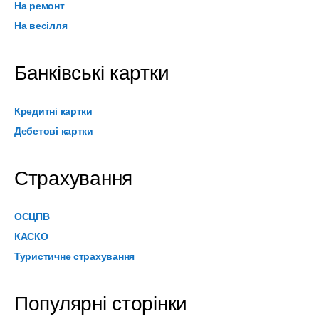
На ремонт
На весілля
Банківські картки
Кредитні картки
Дебетові картки
Страхування
ОСЦПВ
КАСКО
Туристичне страхування
Популярні сторінки