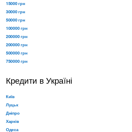
15000 грн
30000 грн
50000 грн
100000 грн
200000 грн
200000 грн
500000 грн
750000 грн
Кредити в Україні
Київ
Луцьк
Дніпро
Харків
Одеса