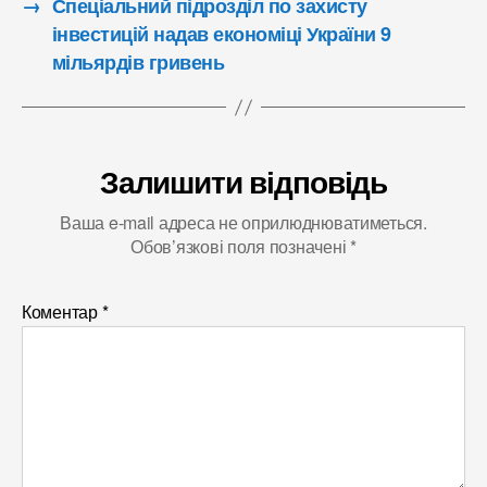
→
Спеціальний підрозділ по захисту
інвестицій надав економіці України 9
мільярдів гривень
Залишити відповідь
Ваша e-mail адреса не оприлюднюватиметься.
Обов’язкові поля позначені
*
Коментар
*