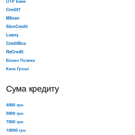
OTP Банк
Credit7
Miloan
SlonCredit
Loany
CreditBox
ReCredit
Бізнес Позика
Кача Гроші
Сума кредиту
4000 грн
5000 грн
7000 грн
10000 грн