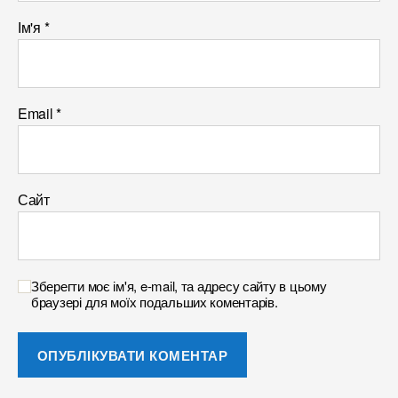
Ім'я
*
Email
*
Сайт
Зберегти моє ім'я, e-mail, та адресу сайту в цьому
браузері для моїх подальших коментарів.