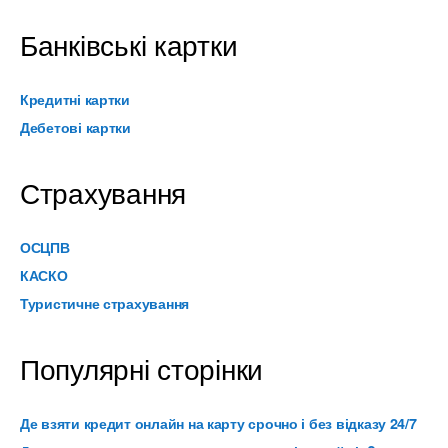
Банківські картки
Кредитні картки
Дебетові картки
Страхування
ОСЦПВ
КАСКО
Туристичне страхування
Популярні сторінки
Де взяти кредит онлайн на карту срочно і без відказу 24/7