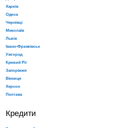
Харків
Одеса
Чернівці
Миколаїв
Львів
Івано-Франківськ
Ужгород
Кривий Ріг
Запоріжжя
Вінниця
Херсон
Полтава
Кредити