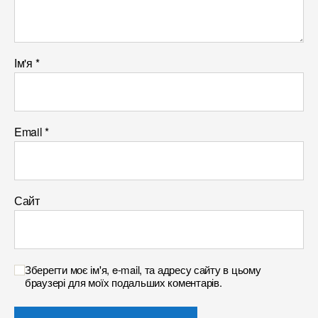
Ім'я
*
Email
*
Сайт
Зберегти моє ім'я, e-mail, та адресу сайту в цьому
браузері для моїх подальших коментарів.