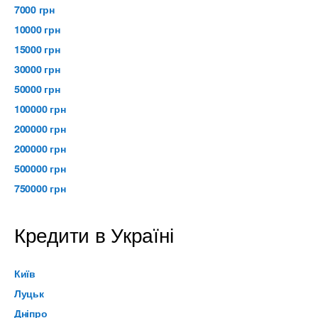
7000 грн
10000 грн
15000 грн
30000 грн
50000 грн
100000 грн
200000 грн
200000 грн
500000 грн
750000 грн
Кредити в Україні
Київ
Луцьк
Дніпро