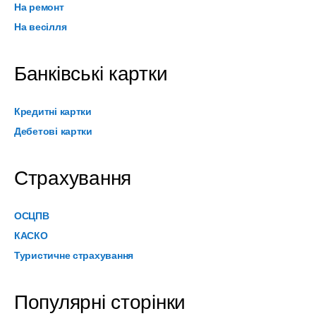
На ремонт
На весілля
Банківські картки
Кредитні картки
Дебетові картки
Страхування
ОСЦПВ
КАСКО
Туристичне страхування
Популярні сторінки