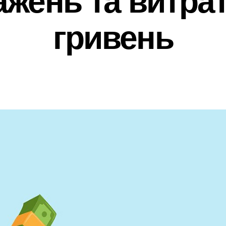
гривень