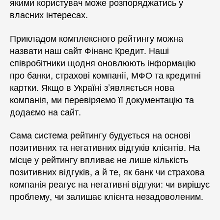
якими користувач може розпоряджатись у
власних інтересах.
Прикладом комплексного рейтингу можна
назвати наш сайт Фінанс Кредит. Наші
співробітники щодня оновлюють інформацію
про банки, страхові компанії, МФО та кредитні
картки. Якщо в Україні з’являється нова
компанія, ми перевіряємо її документацію та
додаємо на сайт.
Сама система рейтингу будується на основі
позитивних та негативних відгуків клієнтів. На
місце у рейтингу впливає не лише кількість
позитивних відгуків, а й те, як банк чи страхова
компанія реагує на негативні відгуки: чи вирішує
проблему, чи залишає клієнта незадоволеним.