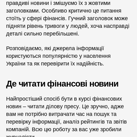
правдиві новини і змішуємо їх з жовтими
заголовками. Особливо критично це питання
стоїть у сфері фінансів. Гучний заголовок може
підняти рівень тривоги у людей, хоча насправді
деталі сильно перебільшені.
Розповідаємо, які джерела інформації
користуються популярністю у населення
України та як перевірити їх надійність.
Де читати фінансові новини
Найпростіший спосіб бути в курсі фінансових
новин – читати ділову пресу. Це зручно, адже
вам не потрібно витрачати час на пошук та
перевірку інформації, аналіз рейтингів та звітів
компаній. Всю цю роботу за вас уже зробили
журналісти.