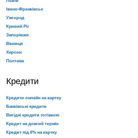
Івано-Франківськ
Ужгород
Кривий Ріг
Запоріжжя
Вінниця
Херсон
Полтава
Кредити
Кредити онлайн на картку
Банківські кредити
Вигідні кредити готівкою
Кредит на довгий термін
Кредит під 0% на картку