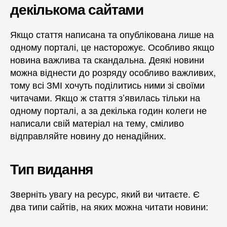
декількома сайтами
Якщо стаття написана та опублікована лише на
одному порталі, це насторожує. Особливо якщо
новина важлива та скандальна. Деякі новини
можна віднести до розряду особливо важливих,
тому всі ЗМІ хочуть поділитись ними зі своїми
читачами. Якщо ж стаття з’явилась тільки на
одному порталі, а за декілька годин колеги не
написали свій матеріал на тему, сміливо
відправляйте новину до ненадійних.
Тип видання
Зверніть увагу на ресурс, який ви читаєте. Є
два типи сайтів, на яких можна читати новини: