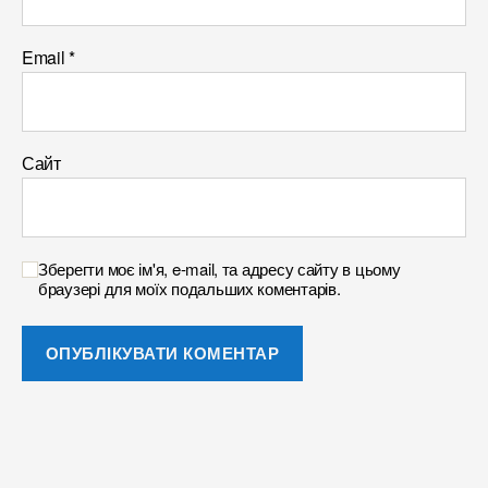
Email
*
Сайт
Зберегти моє ім'я, e-mail, та адресу сайту в цьому
браузері для моїх подальших коментарів.