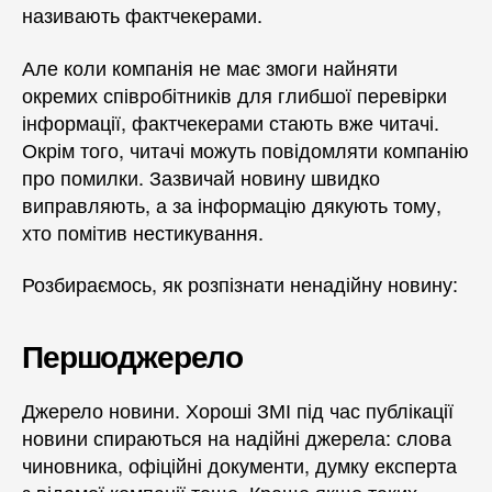
називають фактчекерами.
Але коли компанія не має змоги найняти
окремих співробітників для глибшої перевірки
інформації, фактчекерами стають вже читачі.
Окрім того, читачі можуть повідомляти компанію
про помилки. Зазвичай новину швидко
виправляють, а за інформацію дякують тому,
хто помітив нестикування.
Розбираємось, як розпізнати ненадійну новину:
Першоджерело
Джерело новини. Хороші ЗМІ під час публікації
новини спираються на надійні джерела: слова
чиновника, офіційні документи, думку експерта