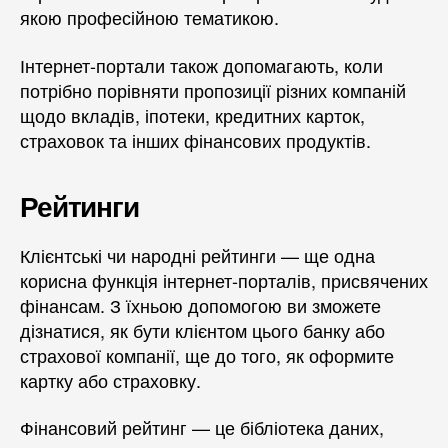
якою професійною тематикою.
Інтернет-портали також допомагають, коли
потрібно порівняти пропозиції різних компаній
щодо вкладів, іпотеки, кредитних карток,
страховок та інших фінансових продуктів.
Рейтинги
Клієнтські чи народні рейтинги — ще одна
корисна функція інтернет-порталів, присвячених
фінансам. З їхньою допомогою ви зможете
дізнатися, як бути клієнтом цього банку або
страхової компанії, ще до того, як оформите
картку або страховку.
Фінансовий рейтинг — це бібліотека даних,