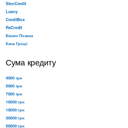
SlonCredit
Loany
CreditBox
ReCredit
Бізнес Позика
Кача Гроші
Сума кредиту
4000 грн
5000 грн
7000 грн
10000 грн
15000 грн
30000 грн
50000 грн