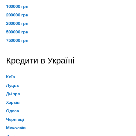
100000 грн
200000 грн
200000 грн
500000 грн
750000 грн
Кредити в Україні
Київ
Луцьк
Дніпро
Харків
Одеса
Чернівці
Миколаїв
Львів