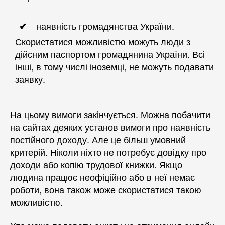
наявність громадянства України.
Скористатися можливістю можуть люди з
дійсним паспортом громадянина України. Всі
інші, в тому числі іноземці, не можуть подавати
заявку.
На цьому вимоги закінчується. Можна побачити
на сайтах деяких установ вимоги про наявність
постійного доходу. Але це більш умовний
критерій. Ніколи ніхто не потребує довідку про
доходи або копію трудової книжки. Якщо
людина працює неофіційно або в неї немає
роботи, вона також може скористатися такою
можливістю.