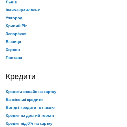
Львів
Івано-Франківськ
Ужгород
Кривий Ріг
Запоріжжя
Вінниця
Херсон
Полтава
Кредити
Кредити онлайн на картку
Банківські кредити
Вигідні кредити готівкою
Кредит на довгий термін
Кредит під 0% на картку