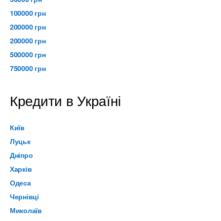
100000 грн
200000 грн
200000 грн
500000 грн
750000 грн
Кредити в Україні
Київ
Луцьк
Дніпро
Харків
Одеса
Чернівці
Миколаїв