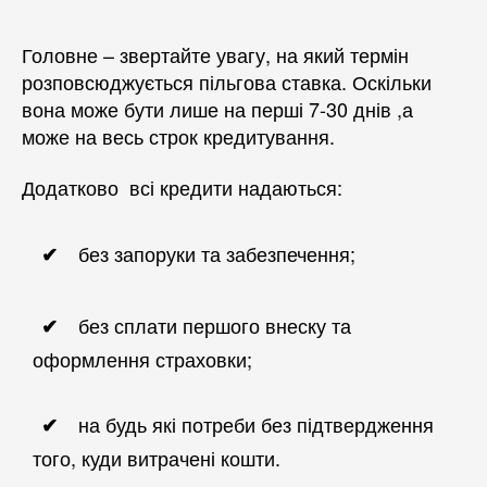
Головне – звертайте увагу, на який термін
розповсюджується пільгова ставка. Оскільки
вона може бути лише на перші 7-30 днів ,а
може на весь строк кредитування.
Додатково всі кредити надаються:
без запоруки та забезпечення;
без сплати першого внеску та
оформлення страховки;
на будь які потреби без підтвердження
того, куди витрачені кошти.