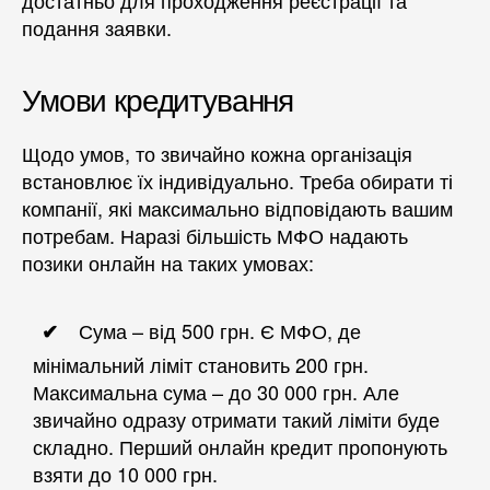
достатньо для проходження реєстрації та
подання заявки.
Умови кредитування
Щодо умов, то звичайно кожна організація
встановлює їх індивідуально. Треба обирати ті
компанії, які максимально відповідають вашим
потребам. Наразі більшість МФО надають
позики онлайн на таких умовах:
Сума – від 500 грн. Є МФО, де
мінімальний ліміт становить 200 грн.
Максимальна сума – до 30 000 грн. Але
звичайно одразу отримати такий ліміти буде
складно. Перший онлайн кредит пропонують
взяти до 10 000 грн.