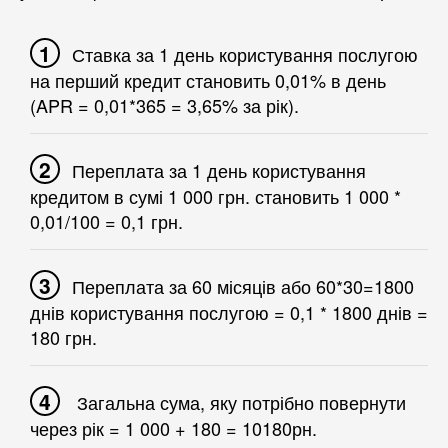
Ставка за 1 день користування послугою
на перший кредит становить 0,01% в день
(APR = 0,01*365 = 3,65% за рік).
Переплата за 1 день користування
кредитом в сумі 1 000 грн. становить 1 000 *
0,01/100 = 0,1 грн.
Переплата за 60 місяців або 60*30=1800
днів користування послугою = 0,1 * 1800 днів =
180 грн.
Загальна сума, яку потрібно повернути
через рік = 1 000 + 180 = 10180рн.