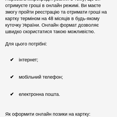
отримуєте гроші в онлайн режимі. Ви маєте
змогу пройти реєстрацію та отримати гроші на
картку терміном на 48 місяців в будь-якому
куточку України. Онлайн формат дозволяє
швидко скористатися такою можливістю.
Для цього потрібні:
інтернет;
мобільний телефон;
електронна пошта.
Як оформити онлайн позики на картку: