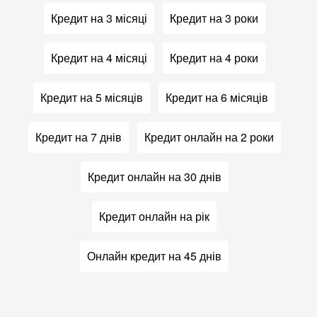
Кредит на 3 місяці
Кредит на 3 роки
Кредит на 4 місяці
Кредит на 4 роки
Кредит на 5 місяців
Кредит на 6 місяців
Кредит на 7 днів
Кредит онлайн на 2 роки
Кредит онлайн на 30 днів
Кредит онлайн на рік
Онлайн кредит на 45 днів