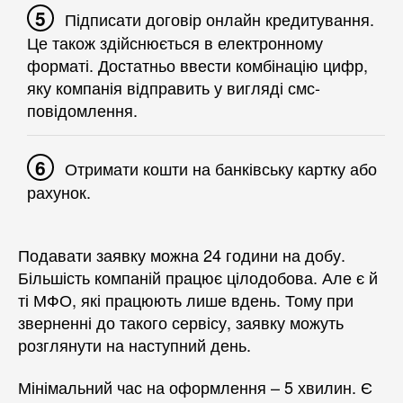
Підписати договір онлайн кредитування.
Це також здійснюється в електронному
форматі. Достатньо ввести комбінацію цифр,
яку компанія відправить у вигляді смс-
повідомлення.
Отримати кошти на банківську картку або
рахунок.
Подавати заявку можна 24 години на добу.
Більшість компаній працює цілодобова. Але є й
ті МФО, які працюють лише вдень. Тому при
зверненні до такого сервісу, заявку можуть
розглянути на наступний день.
Мінімальний час на оформлення – 5 хвилин. Є