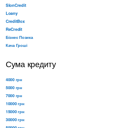
SlonCredit
Loany
CreditBox
ReCredit
Бізнес Позика
Кача Гроші
Сума кредиту
4000 грн
5000 грн
7000 грн
10000 грн
15000 грн
30000 грн
50000 грн