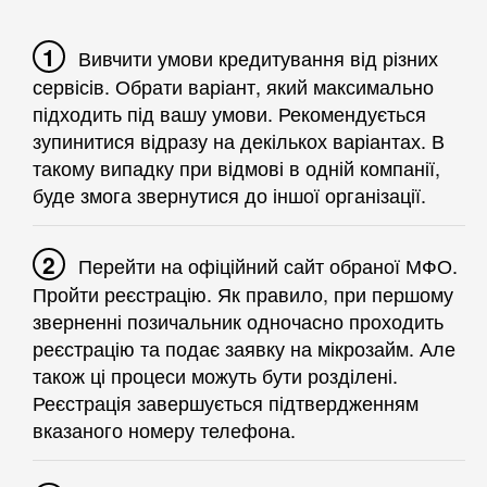
Вивчити умови кредитування від різних
сервісів. Обрати варіант, який максимально
підходить під вашу умови. Рекомендується
зупинитися відразу на декількох варіантах. В
такому випадку при відмові в одній компанії,
буде змога звернутися до іншої організації.
Перейти на офіційний сайт обраної МФО.
Пройти реєстрацію. Як правило, при першому
зверненні позичальник одночасно проходить
реєстрацію та подає заявку на мікрозайм. Але
також ці процеси можуть бути розділені.
Реєстрація завершується підтвердженням
вказаного номеру телефона.