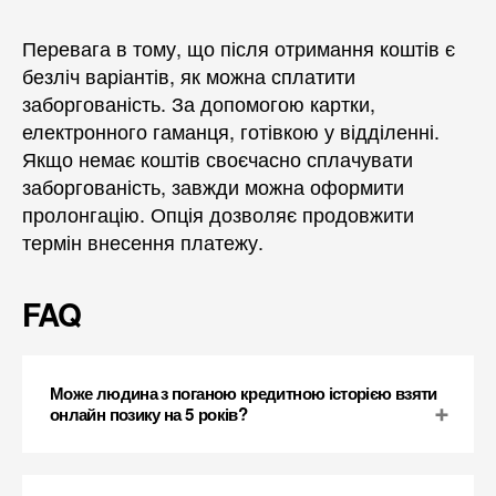
Перевага в тому, що після отримання коштів є
безліч варіантів, як можна сплатити
заборгованість. За допомогою картки,
електронного гаманця, готівкою у відділенні.
Якщо немає коштів своєчасно сплачувати
заборгованість, завжди можна оформити
пролонгацію. Опція дозволяє продовжити
термін внесення платежу.
FAQ
Може людина з поганою кредитною історією взяти
онлайн позику на 5 років?