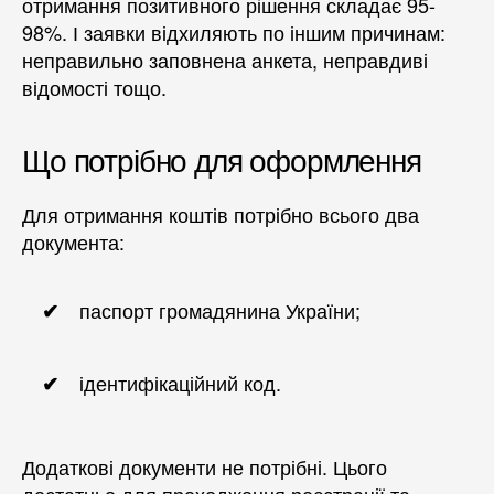
отримання позитивного рішення складає 95-
98%. І заявки відхиляють по іншим причинам:
неправильно заповнена анкета, неправдиві
відомості тощо.
Що потрібно для оформлення
Для отримання коштів потрібно всього два
документа:
паспорт громадянина України;
ідентифікаційний код.
Додаткові документи не потрібні. Цього