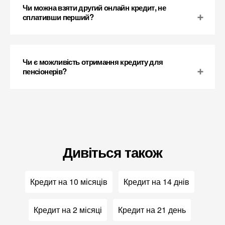
Чи можна взяти другий онлайн кредит, не
сплативши перший?
Чи є можливість отримання кредиту для
пенсіонерів?
Дивіться також
Кредит на 10 місяців
Кредит на 14 днів
Кредит на 2 місяці
Кредит на 21 день