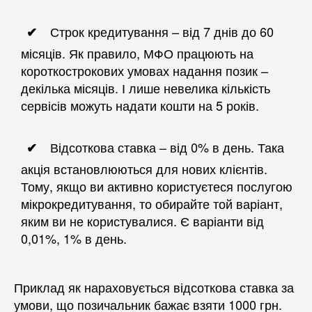
Строк кредитування – від 7 днів до 60
місяців. Як правило, МФО працюють на
короткострокових умовах надання позик –
декілька місяців. І лише невелика кількість
сервісів можуть надати кошти на 5 років.
Відсоткова ставка – від 0% в день. Така
акція встановлюються для нових клієнтів.
Тому, якщо ви активно користуєтеся послугою
мікрокредитування, то обирайте той варіант,
яким ви не користувалися. Є варіанти від
0,01%, 1% в день.
Приклад як нараховується відсоткова ставка за
умови, що позичальник бажає взяти 1000 грн.