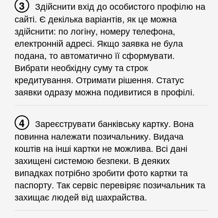
Здійснити вхід до особистого профілю на
сайті. Є декілька варіантів, як це можна
здійснити: по логіну, номеру телефона,
електронній адресі. Якщо заявка не була
подана, то автоматично її сформувати.
Вибрати необхідну суму та строк
кредитування. Отримати рішення. Статус
заявки одразу можна подивитися в профілі.
Зареєструвати банківську картку. Вона
повинна належати позичальнику. Видача
коштів на інші картки не можлива. Всі дані
захищені системою безпеки. В деяких
випадках потрібно зробити фото картки та
паспорту. Так сервіс перевіряє позичальник та
захищає людей від шахрайства.