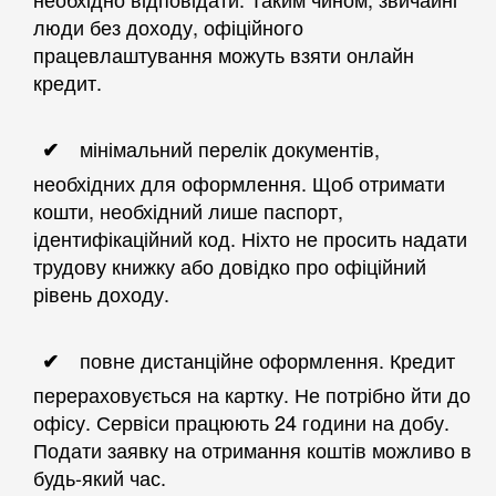
люди без доходу, офіційного
працевлаштування можуть взяти онлайн
кредит.
мінімальний перелік документів,
необхідних для оформлення. Щоб отримати
кошти, необхідний лише паспорт,
ідентифікаційний код. Ніхто не просить надати
трудову книжку або довідко про офіційний
рівень доходу.
повне дистанційне оформлення. Кредит
перераховується на картку. Не потрібно йти до
офісу. Сервіси працюють 24 години на добу.
Подати заявку на отримання коштів можливо в
будь-який час.