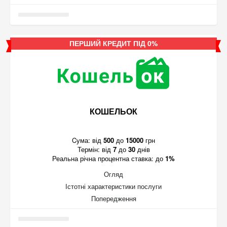
ПЕРШИЙ КРЕДИТ ПІД 0%
КОШЕЛЬОК
Cума:
від
500
до
15000
грн
Термін:
від
7
до
30
днів
Реальна річна процентна ставка:
до
1%
Огляд
Істотні характеристики послуги
Попередження