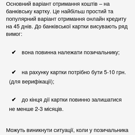
Основний варіант отримання коштів – на
банківську картку. Це найбільш простий та
популярний варіант отримання онлайн кредиту
на 45 днів. До банківської картки висувають ряд
вимог:
вона повинна належати позичальнику;
на рахунку картки потрібно бути 5-10 грн.
(для верифікації);
до кінця дії картки повинно залишатися
не менше 2-3 місяців.
Можуть виникнути ситуації, коли у позичальника