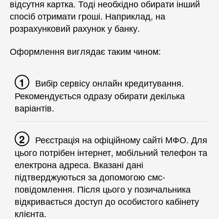
відсутня картка. Тоді необхідно обирати інший
спосіб отримати гроші. Наприклад, на
розрахунковий рахунок у банку.
Оформлення виглядає таким чином:
Вибір сервісу онлайн кредитування.
Рекомендується одразу обирати декілька
варіантів.
Реєстрація на офіційному сайті МФО. Для
цього потрібен інтернет, мобільний телефон та
електрона адреса. Вказані дані
підтверджуються за допомогою смс-
повідомлення. Після цього у позичальника
відкривається доступ до особистого кабінету
клієнта.