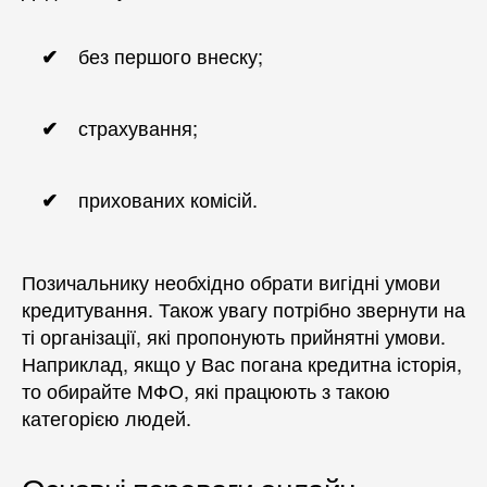
без першого внеску;
страхування;
прихованих комісій.
Позичальнику необхідно обрати вигідні умови
кредитування. Також увагу потрібно звернути на
ті організації, які пропонують прийнятні умови.
Наприклад, якщо у Вас погана кредитна історія,
то обирайте МФО, які працюють з такою
категорією людей.