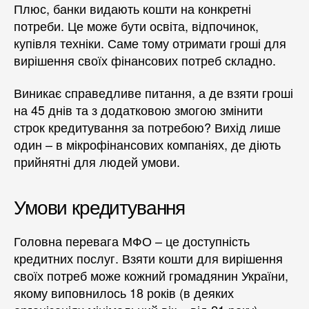
Плюс, банки видають кошти на конкретні
потреби. Це може бути освіта, відпочинок,
купівля техніки. Саме тому отримати гроші для
вирішення своїх фінансових потреб складно.
Виникає справедливе питання, а де взяти гроші
на 45 днів та з додатковою змогою змінити
строк кредитування за потребою? Вихід лише
один – в мікрофінансових компаніях, де діють
прийнятні для людей умови.
Умови кредитування
Головна перевага МФО – це доступність
кредитних послуг. Взяти кошти для вирішення
своїх потреб може кожний громадянин України,
якому виповнилось 18 років (в деяких