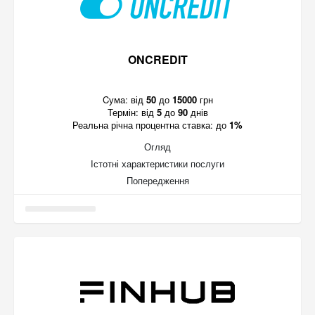
ONCREDIT
Cума:
від
50
до
15000
грн
Термін:
від
5
до
90
днів
Реальна річна процентна ставка:
до
1%
Огляд
Істотні характеристики послуги
Попередження