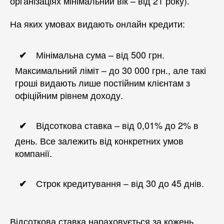
організаціях мінімальний вік – від 21 року).
На яких умовах видають онлайн кредити:
Мінімальна сума – від 500 грн.
Максимальний ліміт – до 30 000 грн., але такі
гроші видають лише постійним клієнтам з
офіційним рівнем доходу.
Відсоткова ставка – від 0,01% до 2% в
день. Все залежить від конкретних умов
компанії.
Строк кредитування – від 30 до 45 днів.
Відсоткова ставка нараховується за кожень