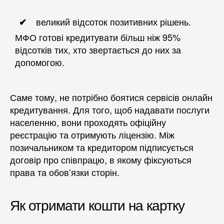
великий відсоток позитивних рішень.
МФО готові кредитувати більш ніж 95%
відсотків тих, хто звертається до них за
допомогою.
Саме тому, не потрібно боятися сервісів онлайн
кредитування. Для того, щоб надавати послуги
населенню, вони проходять офіційну
реєстрацію та отримують ліцензію. Між
позичальником та кредитором підписується
договір про співпрацю, в якому фіксуються
права та обов’язки сторін.
Як отримати кошти на картку