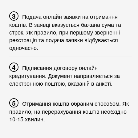
Подача онлайн заявки на отримання
коштів. В заявці вказується бажана сума та
строк. Як правило, при першому зверненні
реєстрація та подача заявки відбувається
одночасно.
Підписання договору онлайн
кредитування. Документ направляється за
електронною поштою, вказаній в анкеті.
Отримання коштів обраним способом. Як
правило, на перерахування коштів необхідно
10-15 хвилин.