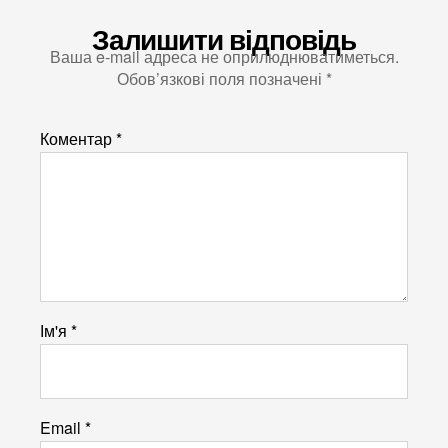
Залишити відповідь
Ваша e-mail адреса не оприлюднюватиметься.
Обов’язкові поля позначені
*
Коментар
*
Ім'я
*
Email
*