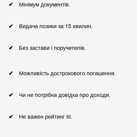
Мінімум документів.
Видача позики за 15 хвилин.
Без застави і поручителів.
Можливість дострокового погашення.
Чи не потрібна довідка про доходи.
Не важен рейтинг КІ.