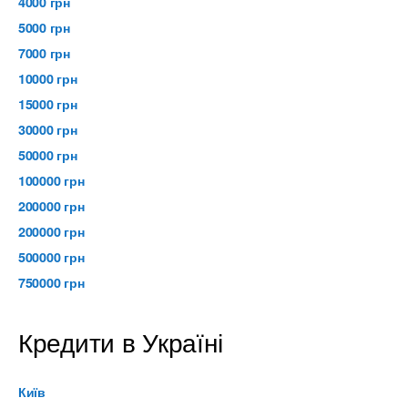
4000 грн
5000 грн
7000 грн
10000 грн
15000 грн
30000 грн
50000 грн
100000 грн
200000 грн
200000 грн
500000 грн
750000 грн
Кредити в Україні
Київ