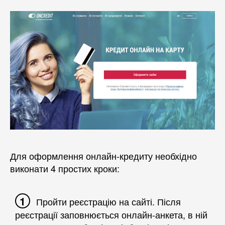
Для оформлення онлайн-кредиту необхідно
виконати 4 простих кроки:
Пройти реєстрацію на сайті. Після
реєстрації заповнюється онлайн-анкета, в ній