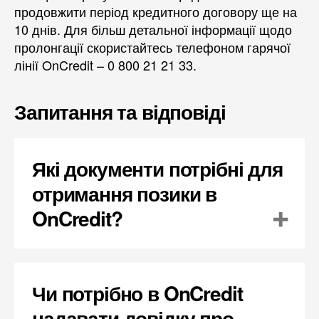
продовжити період кредитного договору ще на
10 днів. Для більш детальної інформації щодо
пролонгації скористайтесь телефоном гарячої
лінії OnCredit – 0 800 21 21 33.
Запитання та відповіді
Які документи потрібні для
отримання позики в
OnCredit?
Чи потрібно в OnCredit
надавати довідку про