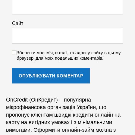
Сайт
Зберегти моє ім'я, e-mail, та адресу сайту в цьому
браузері для моїх подальших коментарів.
OnCredit (ОнКредит) – популярна
мікрофінансова організація України, що
пропонує клієнтам швидкі кредити онлайн на
карту на вигідних умовах і з мінімальними
вимогами. Оформити онлайн-займ можна з