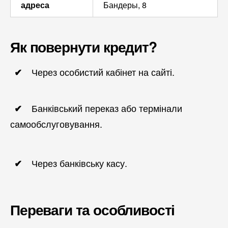
адреса
Бандеры, 8
Як повернути кредит?
Через особистий кабінет на сайті.
Банківський переказ або термінали
самообслуговування.
Через банківську касу.
Переваги та особливості