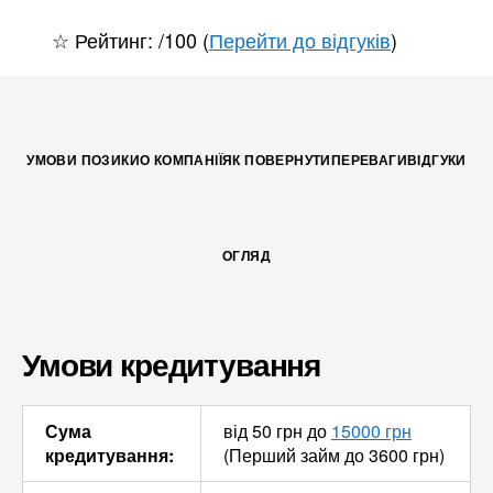
☆ Рейтинг: /100 (
Перейти до відгуків
)
УМОВИ ПОЗИКИ
О КОМПАНІЇ
ЯК ПОВЕРНУТИ
ПЕРЕВАГИ
ВІДГУКИ
ОГЛЯД
Умови кредитування
Сума
від 50 грн до
15000 грн
кредитування:
(Перший займ до 3600 грн)