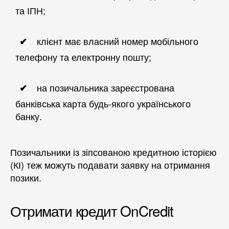
та ІПН;
клієнт має власний номер мобільного
телефону та електронну пошту;
на позичальника зареєстрована
банківська карта будь-якого українського
банку.
Позичальники із зіпсованою кредитною історією
(КІ) теж можуть подавати заявку на отримання
позики.
Отримати кредит OnCredit