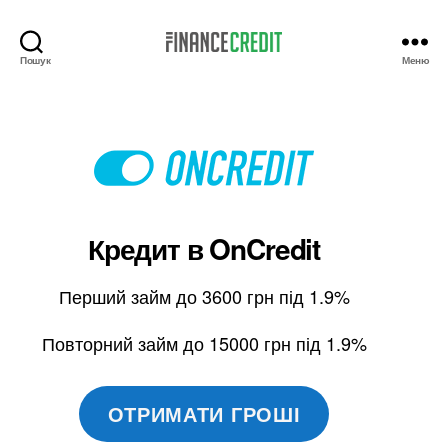
Пошук
Меню
Finance
Credit
Кредит в
OnCredit
Перший займ до 3600 грн під 1.9%
Повторний займ до 15000 грн під 1.9%
ОТРИМАТИ ГРОШІ