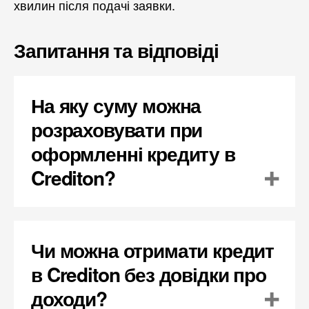
хвилин після подачі заявки.
Запитання та відповіді
На яку суму можна
розраховувати при
оформленні кредиту в
Crediton?
Чи можна отримати кредит
в Crediton без довідки про
доходи?