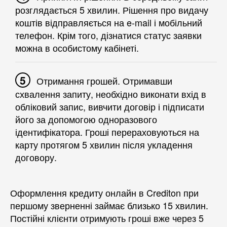
розглядається 5 хвилин. Рішення про видачу
коштів відправляється на e-mail і мобільний
телефон. Крім того, дізнатися статус заявки
можна в особистому кабінеті.
Отримання грошей. Отримавши
схвалення запиту, необхідно виконати вхід в
обліковий запис, вивчити договір і підписати
його за допомогою одноразового
ідентифікатора. Гроші перераховуються на
карту протягом 5 хвилин після укладення
договору.
Оформлення кредиту онлайн в Crediton при
першому зверненні займає близько 15 хвилин.
Постійні клієнти отримують гроші вже через 5