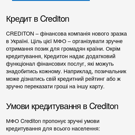
Кредит в Crediton
CREDITON – фінансова компанія нового зразка
в Україні. Ціль цієї МФО – організувати зручне
отримання позик для громадян країни. Окрім
кредитування, Кредитон надає додатковий
функціонал фінансових послуг, які можуть
знадобитись кожному. Наприклад, позичальник
може дізнатись свій кредитний рейтинг або ж
зручно переказати гроші на іншу карту.
Умови кредитування в Crediton
МФО Crediton пропонує зручні умови
кредитування для всього населення: