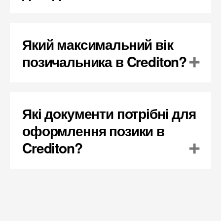
Який максимальний вік
позичальника в Crediton?
Які документи потрібні для
оформлення позики в
Crediton?