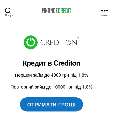
Пошук
Меню
Finance
Credit
Кредит в
Crediton
Перший займ до 4000 грн під 1.8%
Повторний займ до 10000 грн під 1.8%
ОТРИМАТИ ГРОШІ