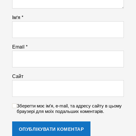
Ім'я
*
Email
*
Сайт
Зберегти моє ім'я, e-mail, та адресу сайту в цьому
браузері для моїх подальших коментарів.