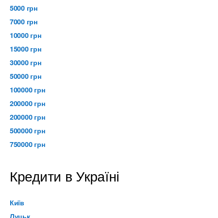
5000 грн
7000 грн
10000 грн
15000 грн
30000 грн
50000 грн
100000 грн
200000 грн
200000 грн
500000 грн
750000 грн
Кредити в Україні
Київ
Луцьк