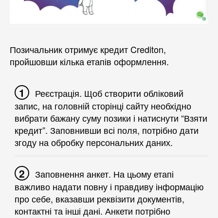
Позичальник отримує кредит Crediton,
пройшовши кілька етапів оформлення.
Реєстрація. Щоб створити обліковий
запис, на головній сторінці сайту необхідно
вибрати бажану суму позики і натиснути “Взяти
кредит”. Заповнивши всі поля, потрібно дати
згоду на обробку персональних даних.
Заповнення анкет. На цьому етапі
важливо надати повну і правдиву інформацію
про себе, вказавши реквізити документів,
контактні та інші дані. Анкети потрібно