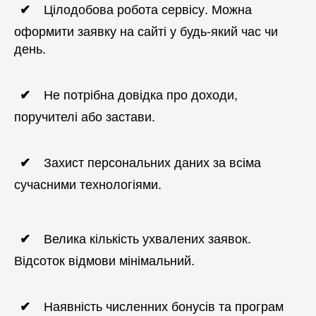
Цілодобова робота сервісу. Можна
оформити заявку на сайті у будь-який час чи
день.
Не потрібна довідка про доходи,
поручителі або застави.
Захист персональних даних за всіма
сучасними технологіями.
Велика кількість ухвалених заявок.
Відсоток відмови мінімальний.
Наявність численних бонусів та програм