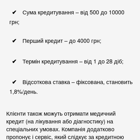
Сума кредитування – від 500 до 10000
грн;
Перший кредит – до 4000 грн;
Термін кредитування – від 1 до 28 діб;
Відсоткова ставка – фіксована, становить
1,8%/день.
Клієнти також можуть отримати медичний
кредит (на лікування або діагностику) на
спеціальних умовах. Компанія додатково
пропонує і сервіс, який слідкує за кредитною