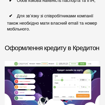
Для зв’язку зі співробітниками компанії
також необхідно мати власний email та номер
мобільного.
Оформлення кредиту в Кредитон