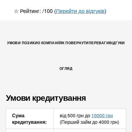
☆ Рейтинг: /100 (
Перейти до відгуків
)
УМОВИ ПОЗИКИ
О КОМПАНІЇ
ЯК ПОВЕРНУТИ
ПЕРЕВАГИ
ВІДГУКИ
ОГЛЯД
Умови кредитування
Сума
від 500 грн до
10000 грн
кредитування:
(Перший займ до 4000 грн)