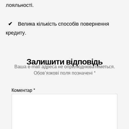
лояльності.
Велика кількість способів повернення
кредиту.
Залишити відповідь
Ваша e-mail адреса не оприлюднюватиметься.
Обов’язкові поля позначені
*
Коментар
*