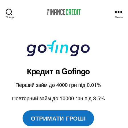
Пошук
Меню
Finance
Credit
Кредит в
Gofingo
Перший займ до 4000 грн під 0.01%
Повторний займ до 10000 грн під 3.5%
ОТРИМАТИ ГРОШІ