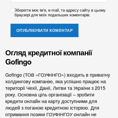
Зберегти моє ім'я, e-mail, та адресу сайту в цьому
браузері для моїх подальших коментарів.
Огляд кредитної компанії
Gofingo
Gofingo (ТОВ «ГОУФІНГО») входить в приватну
холдингову компанію, яка успішно працює на
території Чехії, Данії, Литви та України з 2015
року. Основна ціль організації – зробити
кредити онлайн на карту доступними для
людей з поганою кредитною історією. Для
отримання позики ГОУФІНГОУ онлайн не