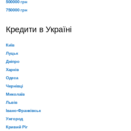
500000 грн
750000 грн
Кредити в Україні
Київ
Луцьк
Дніпро
Харків
Одеса
Чернівці
Миколаїв
Львів
Івано-Франківськ
Ужгород
Кривий Ріг