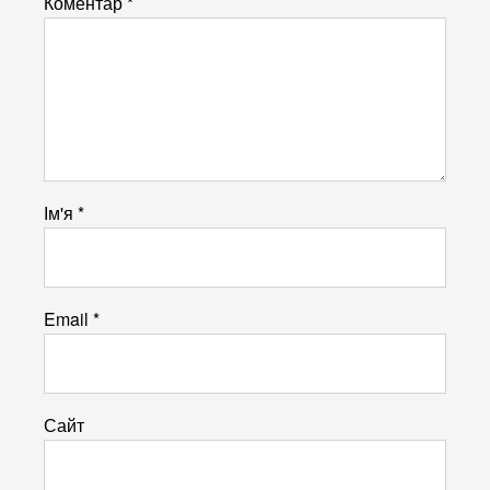
Коментар
*
Ім'я
*
Email
*
Сайт