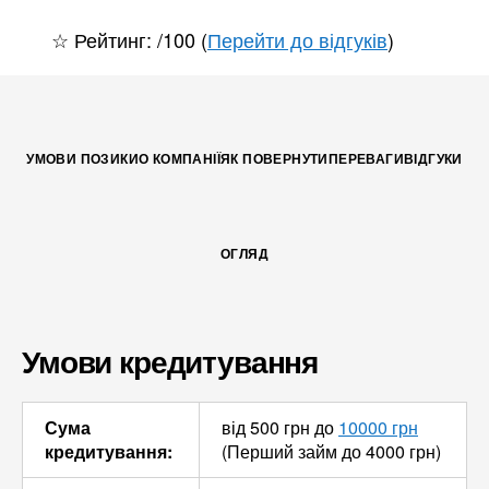
☆ Рейтинг: /100 (
Перейти до відгуків
)
УМОВИ ПОЗИКИ
О КОМПАНІЇ
ЯК ПОВЕРНУТИ
ПЕРЕВАГИ
ВІДГУКИ
ОГЛЯД
Умови кредитування
Сума
від 500 грн до
10000 грн
кредитування:
(Перший займ до 4000 грн)