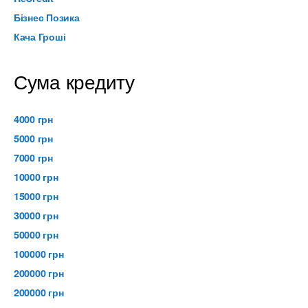
Бізнес Позика
Кача Гроші
Сума кредиту
4000 грн
5000 грн
7000 грн
10000 грн
15000 грн
30000 грн
50000 грн
100000 грн
200000 грн
200000 грн