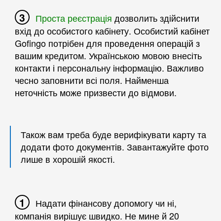
Проста реєстрація
дозволить здійснити
вхід до особистого кабінету. Особистий кабінет
Gofingo потрібен для проведення операцій з
вашим кредитом. Українською мовою внесіть
контакти і персональну інформацію. Важливо
чесно заповнити всі поля. Найменша
неточність може призвести до відмови.
Також вам треба буде верифікувати карту та
додати фото документів. Завантажуйте фото
лише в хорошій якості.
Надати фінансову допомогу чи ні,
компанія вирішує швидко. Не мине й 20