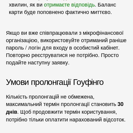
хвилин, як ви
отримаєте відповідь
. Баланс
карти буде поповнено фактично миттєво.
Якщо ви вже співпрацювали з мікрофінансової
організацією, використовуйте отриманий раніше
пароль / логін для входу в особистий кабінет.
Повторно реєструватися не потрібно. Просто
подайте наступну заявку.
Умови пролонгації Гоуфінго
Кількість пролонгацій не обмежена,
максимальний термін пролонгації становить
30
. Щоб продовжити термін користування,
днів
потрібно тільки оплатити нарахований відсоток.