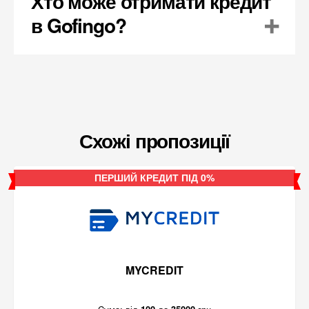
Хто може отримати кредит
в Gofingo?
Схожі пропозиції
ПЕРШИЙ КРЕДИТ ПІД 0%
MYCREDIT