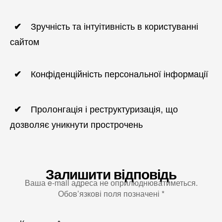
Зручність та інтуітивність в користуванні
сайтом
Конфіденційність персональної інформації
Пролонгація і реструктуризація, що
дозволяє уникнути прострочень
Залишити відповідь
Ваша e-mail адреса не оприлюднюватиметься.
Обов’язкові поля позначені
*