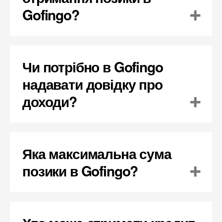
Gofingo?
Чи потрібно в Gofingo
надавати довідку про
доходи?
Яка максимальна сума
позики в Gofingo?