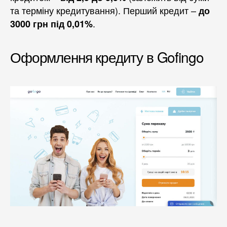
та терміну кредитування). Перший кредит –
до
.
3000 грн під 0,01%
Оформлення кредиту в Gofingo