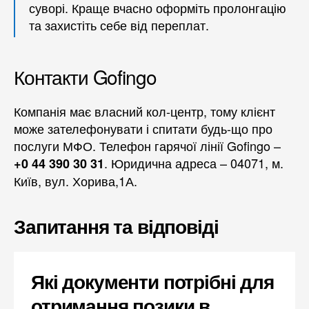
суворі. Краще вчасно оформіть пролонгацію
та захистіть себе від переплат.
Контакти Gofingo
Компанія має власний кол-центр, тому клієнт
може зателефонувати і спитати будь-що про
послуги МФО. Телефон гарячої лінії Gofingo –
. Юридична адреса – 04071, м.
+0 44 390 30 31
Київ, вул. Хорива,1А.
Запитання та відповіді
Які документи потрібні для
отримання позики в