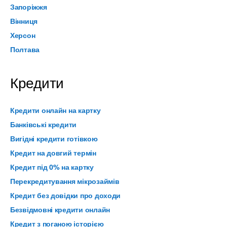
Запоріжжя
Вінниця
Херсон
Полтава
Кредити
Кредити онлайн на картку
Банківські кредити
Вигідні кредити готівкою
Кредит на довгий термін
Кредит під 0% на картку
Перекредитування мікрозаймів
Кредит без довідки про доходи
Безвідмовні кредити онлайн
Кредит з поганою історією