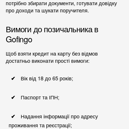
потрібно збирати документи, готувати довідку
про доходи та шукати поручителя.
Вимоги до позичальника в
Gofingo
Щоб взяти кредит на карту без відмов
достатньо виконати прості вимоги:
Вік від 18 до 65 років;
Паспорт та ІПН;
Надання інформації про адресу
проживання та реєстрації;