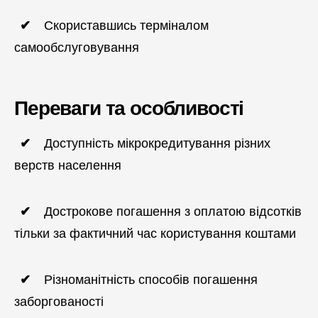
Скориставшись терміналом
самообслуговування
Переваги та особливості
Доступність мікрокредитування різних
верств населення
Дострокове погашення з оплатою відсотків
тільки за фактичний час користування коштами
Різноманітність способів погашення
заборгованості