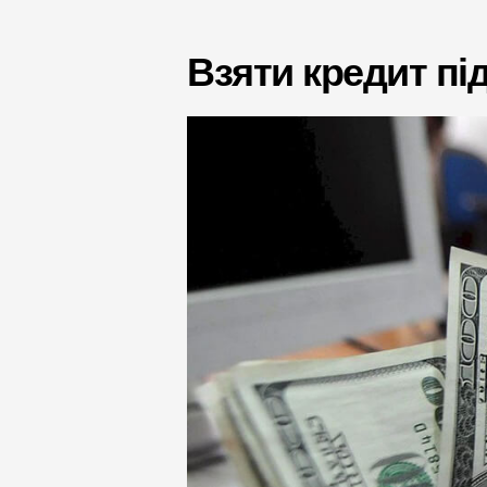
Взяти кредит під