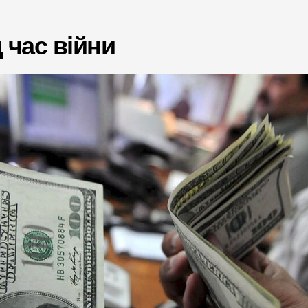
 час війни